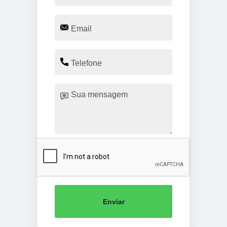
Enviar