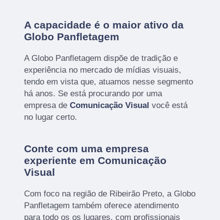
A capacidade é o maior ativo da
Globo Panfletagem
A Globo Panfletagem dispõe de tradição e
experiência no mercado de mídias visuais,
tendo em vista que, atuamos nesse segmento
há anos. Se está procurando por uma
empresa de
Comunicação Visual
você está
no lugar certo.
Conte com uma empresa
experiente em Comunicação
Visual
Com foco na região de Ribeirão Preto, a Globo
Panfletagem também oferece atendimento
para todo os os lugares, com profissionais