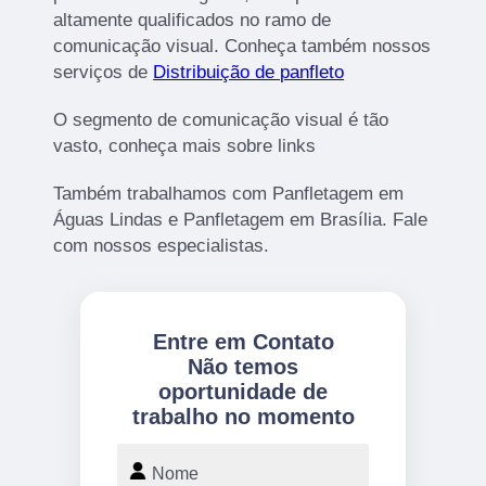
altamente qualificados no ramo de
comunicação visual. Conheça também nossos
serviços de
Distribuição de panfleto
O segmento de comunicação visual é tão
vasto, conheça mais sobre links
Também trabalhamos com Panfletagem em
Águas Lindas e Panfletagem em Brasília. Fale
com nossos especialistas.
Entre em Contato
Não temos
oportunidade de
trabalho no momento