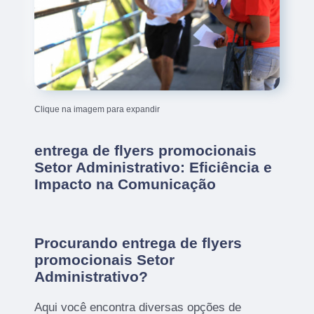
Clique na imagem para expandir
entrega de flyers promocionais
Setor Administrativo: Eficiência e
Impacto na Comunicação
Procurando entrega de flyers
promocionais Setor
Administrativo?
Aqui você encontra diversas opções de