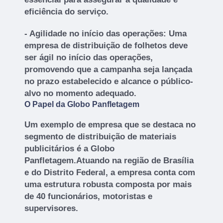
eficiência do serviço.
- Agilidade no início das operações: Uma
empresa de distribuição de folhetos deve
ser ágil no início das operações,
promovendo que a campanha seja lançada
no prazo estabelecido e alcance o público-
alvo no momento adequado.
O Papel da Globo Panfletagem
Um exemplo de empresa que se destaca no
segmento de distribuição de materiais
publicitários é a Globo
Panfletagem.Atuando na região de Brasília
e do Distrito Federal, a empresa conta com
uma estrutura robusta composta por mais
de 40 funcionários, motoristas e
supervisores.