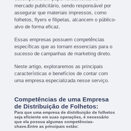
mercado publicitário, sendo responsável por
assegurar que materiais impressos, como
folhetos, flyers e filipetas, alcancem o público-
alvo de forma eficaz.
Essas empresas possuem competências
específicas que as tornam essenciais para o
sucesso de campanhas de marketing direto.
Neste artigo, exploraremos as principais
características e benefícios de contar com
uma empresa especializada nesse serviço.
Competências de uma Empresa
de Distribuição de Folhetos:
Para que uma empresa de distribuição de folhetos
seja eficiente em suas operações, é necessário
que ela possua algumas competências-
chave.Entre as principais estão: