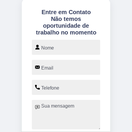
Entre em Contato
Não temos
oportunidade de
trabalho no momento