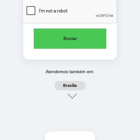
Enviar
Atendemos também em:
Brasília