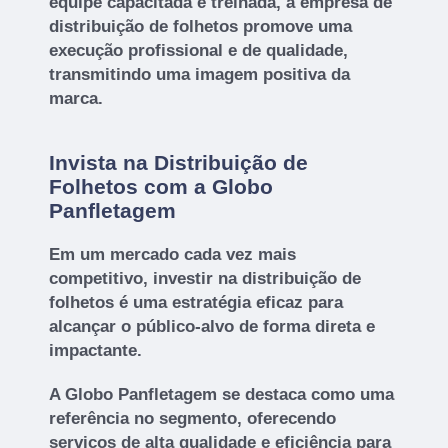
equipe capacitada e treinada, a empresa de
distribuição de folhetos promove uma
execução profissional e de qualidade,
transmitindo uma imagem positiva da
marca.
Invista na Distribuição de
Folhetos com a Globo
Panfletagem
Em um mercado cada vez mais
competitivo, investir na distribuição de
folhetos é uma estratégia eficaz para
alcançar o público-alvo de forma direta e
impactante.
A Globo Panfletagem se destaca como uma
referência no segmento, oferecendo
serviços de alta qualidade e eficiência para