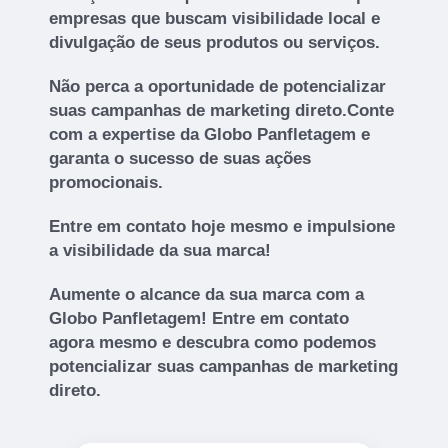
empresas que buscam visibilidade local e
divulgação de seus produtos ou serviços.
Não perca a oportunidade de potencializar
suas campanhas de marketing direto.Conte
com a expertise da Globo Panfletagem e
garanta o sucesso de suas ações
promocionais.
Entre em contato hoje mesmo e impulsione
a visibilidade da sua marca!
Aumente o alcance da sua marca com a
Globo Panfletagem! Entre em contato
agora mesmo e descubra como podemos
potencializar suas campanhas de marketing
direto.