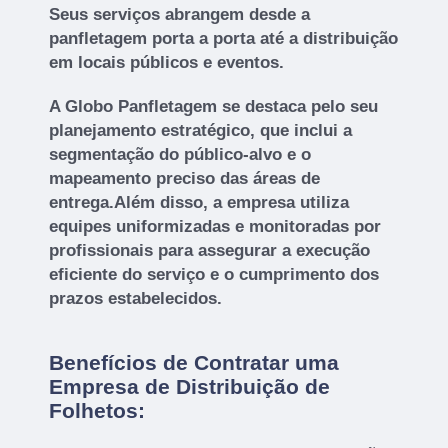
Seus serviços abrangem desde a
panfletagem porta a porta até a distribuição
em locais públicos e eventos.
A Globo Panfletagem se destaca pelo seu
planejamento estratégico, que inclui a
segmentação do público-alvo e o
mapeamento preciso das áreas de
entrega.Além disso, a empresa utiliza
equipes uniformizadas e monitoradas por
profissionais para assegurar a execução
eficiente do serviço e o cumprimento dos
prazos estabelecidos.
Benefícios de Contratar uma
Empresa de Distribuição de
Folhetos: