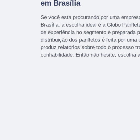
em Brasília
Se você está procurando por uma empres
Brasília, a escolha ideal é a Globo Panfl
de experiência no segmento e preparada pa
distribuição dos panfletos é feita por uma 
produz relatórios sobre todo o processo t
confiabilidade. Então não hesite, escolha