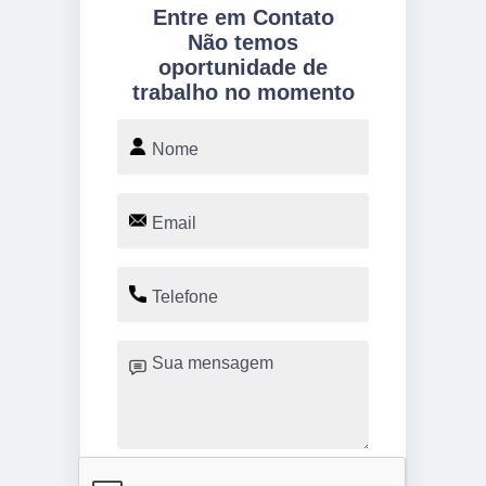
Entre em Contato
Não temos
oportunidade de
trabalho no momento