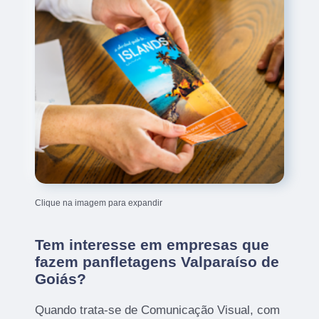
Clique na imagem para expandir
Tem interesse em empresas que
fazem panfletagens Valparaíso de
Goiás?
Quando trata-se de Comunicação Visual, com