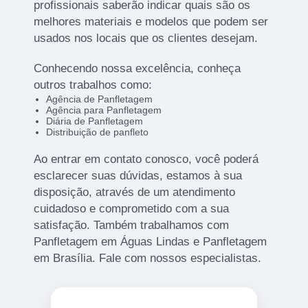
profissionais saberão indicar quais são os
melhores materiais e modelos que podem ser
usados nos locais que os clientes desejam.
Conhecendo nossa excelência, conheça
outros trabalhos como:
Agência de Panfletagem
Agência para Panfletagem
Diária de Panfletagem
Distribuição de panfleto
Ao entrar em contato conosco, você poderá
esclarecer suas dúvidas, estamos à sua
disposição, através de um atendimento
cuidadoso e comprometido com a sua
satisfação. Também trabalhamos com
Panfletagem em Águas Lindas e Panfletagem
em Brasília. Fale com nossos especialistas.