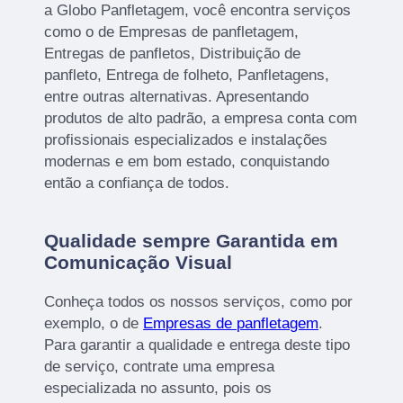
a Globo Panfletagem, você encontra serviços
como o de Empresas de panfletagem,
Entregas de panfletos, Distribuição de
panfleto, Entrega de folheto, Panfletagens,
entre outras alternativas. Apresentando
produtos de alto padrão, a empresa conta com
profissionais especializados e instalações
modernas e em bom estado, conquistando
então a confiança de todos.
Qualidade sempre Garantida em
Comunicação Visual
Conheça todos os nossos serviços, como por
exemplo, o de
Empresas de panfletagem
.
Para garantir a qualidade e entrega deste tipo
de serviço, contrate uma empresa
especializada no assunto, pois os