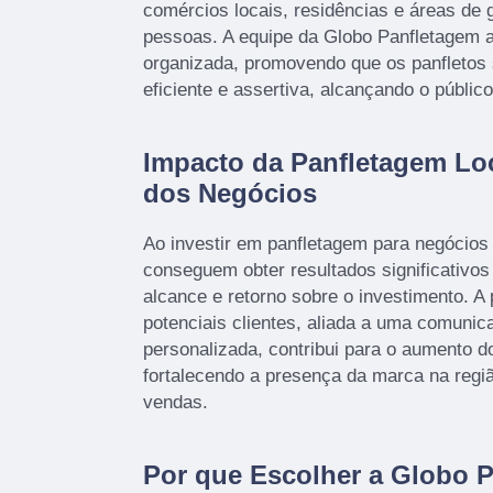
comércios locais, residências e áreas de 
pessoas. A equipe da Globo Panfletagem a
organizada, promovendo que os panfletos
eficiente e assertiva, alcançando o públic
Impacto da Panfletagem Lo
dos Negócios
Ao investir em panfletagem para negócios
conseguem obter resultados significativos
alcance e retorno sobre o investimento. 
potenciais clientes, aliada a uma comunic
personalizada, contribui para o aumento do
fortalecendo a presença da marca na regi
vendas.
Por que Escolher a Globo 