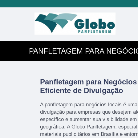
PANFLETAGEM PARA NEGÓCI
Panfletagem para Negócios 
Eficiente de Divulgação
A panfletagem para negócios locais é uma 
divulgação para empresas que desejam al
específico e aumentar sua visibilidade em
geográfica. A Globo Panfletagem, especial
materiais publicitários em Brasília e entor