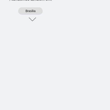
Brasília