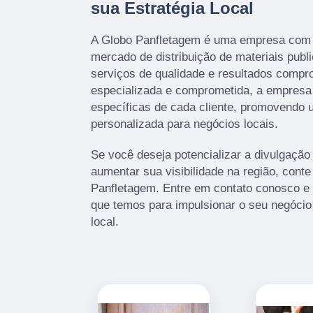
sua Estratégia Local
A Globo Panfletagem é uma empresa com 
mercado de distribuição de materiais publi
serviços de qualidade e resultados comp
especializada e comprometida, a empres
específicas de cada cliente, promovendo 
personalizada para negócios locais.
Se você deseja potencializar a divulgação
aumentar sua visibilidade na região, cont
Panfletagem. Entre em contato conosco e
que temos para impulsionar o seu negócio
local.