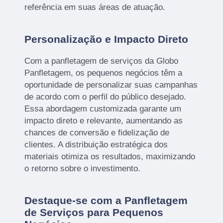
referência em suas áreas de atuação.
Personalização e Impacto Direto
Com a panfletagem de serviços da Globo
Panfletagem, os pequenos negócios têm a
oportunidade de personalizar suas campanhas
de acordo com o perfil do público desejado.
Essa abordagem customizada garante um
impacto direto e relevante, aumentando as
chances de conversão e fidelização de
clientes. A distribuição estratégica dos
materiais otimiza os resultados, maximizando
o retorno sobre o investimento.
Destaque-se com a Panfletagem
de Serviços para Pequenos