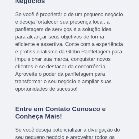
Negócios
Se você é proprietário de um pequeno negócio
e deseja fortalecer sua presença local, a
panfletagem de serviços é a solução ideal
para alcançar seus objetivos de forma
eficiente e assertiva. Conte com a experiência
e profissionalismo da Globo Panfletagem para
impulsionar sua marca, conquistar novos
clientes e se destacar da concorrência.
Aproveite o poder da panfletagem para
transformar o seu negócio e ampliar suas
oportunidades de sucesso!
Entre em Contato Conosco e
Conheça Mais!
Se você deseja potencializar a divulgação do
seu pequeno negócio e aproveitar todos os