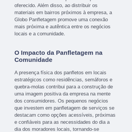
oferecido. Além disso, ao distribuir os
materiais em bairros próximos à empresa, a
Globo Panfletagem promove uma conexão
mais próxima e autêntica entre os negócios
locais e a comunidade.
O Impacto da Panfletagem na
Comunidade
A presença física dos panfletos em locais
estratégicos como residências, semáforos e
quebra-molas contribui para a construção de
uma imagem positiva da empresa na mente
dos consumidores. Os pequenos negócios
que investem em panfletagem de serviços se
destacam como opções acessíveis, próximas
e confiáveis para as necessidades do dia a
dia dos moradores locais, tornando-se