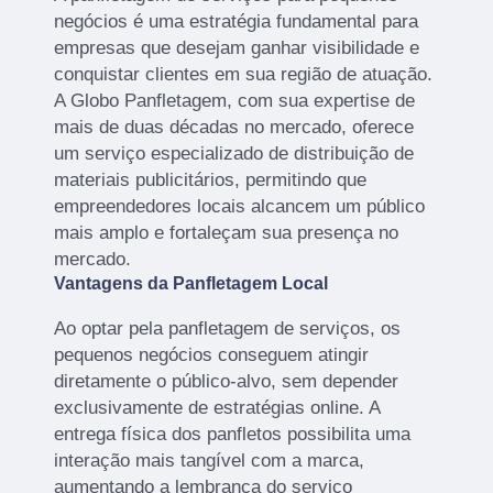
negócios é uma estratégia fundamental para
empresas que desejam ganhar visibilidade e
conquistar clientes em sua região de atuação.
A Globo Panfletagem, com sua expertise de
mais de duas décadas no mercado, oferece
um serviço especializado de distribuição de
materiais publicitários, permitindo que
empreendedores locais alcancem um público
mais amplo e fortaleçam sua presença no
mercado.
Vantagens da Panfletagem Local
Ao optar pela panfletagem de serviços, os
pequenos negócios conseguem atingir
diretamente o público-alvo, sem depender
exclusivamente de estratégias online. A
entrega física dos panfletos possibilita uma
interação mais tangível com a marca,
aumentando a lembrança do serviço