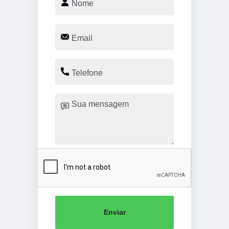
Enviar