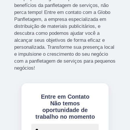
benefícios da panfletagem de serviços, não
perca tempo! Entre em contato com a Globo
Panfletagem, a empresa especializada em
distribuição de materiais publicitários, e
descubra como podemos ajudar você a
alcançar seus objetivos de forma eficaz e
personalizada. Transforme sua presença local
e impulsione o crescimento do seu negócio
com a panfletagem de serviços para pequenos
negócios!
Entre em Contato
Não temos
oportunidade de
trabalho no momento