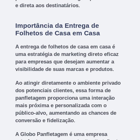
e direta aos destinatários.
Importância da Entrega de
Folhetos de Casa em Casa
A entrega de folhetos de casa em casa é
uma estratégia de marketing direto eficaz
para empresas que desejam aumentar a
visibilidade de suas marcas e produtos.
Ao atingir diretamente o ambiente privado
dos potenciais clientes, essa forma de
panfletagem proporciona uma interação
mais próxima e personalizada com o
público-alvo, aumentando as chances de
conversão e fidelização.
A Globo Panfletagem é uma empresa