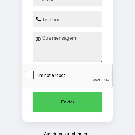
Enviar
Atendemos também em: