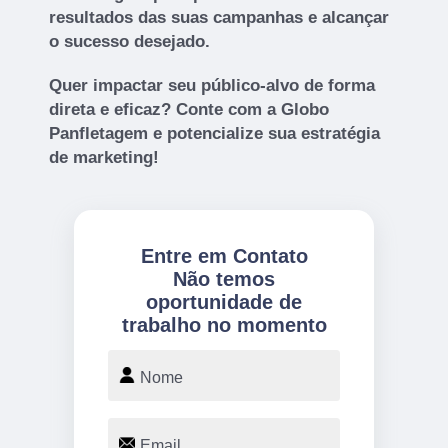
resultados das suas campanhas e alcançar
o sucesso desejado.
Quer impactar seu público-alvo de forma
direta e eficaz? Conte com a Globo
Panfletagem e potencialize sua estratégia
de marketing!
Entre em Contato
Não temos
oportunidade de
trabalho no momento