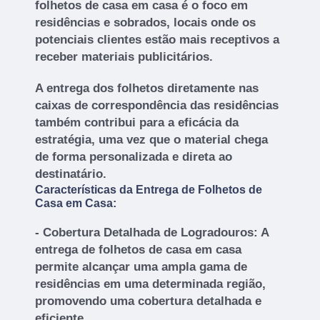
folhetos de casa em casa é o foco em
residências e sobrados, locais onde os
potenciais clientes estão mais receptivos a
receber materiais publicitários.
A entrega dos folhetos diretamente nas
caixas de correspondência das residências
também contribui para a eficácia da
estratégia, uma vez que o material chega
de forma personalizada e direta ao
destinatário.
Características da Entrega de Folhetos de
Casa em Casa:
- Cobertura Detalhada de Logradouros: A
entrega de folhetos de casa em casa
permite alcançar uma ampla gama de
residências em uma determinada região,
promovendo uma cobertura detalhada e
eficiente.