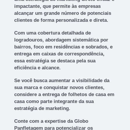
impactante, que permite às empresas
alcançar um grande número de potenciais
clientes de forma personalizada e direta.
Com uma cobertura detalhada de
logradouros, abordagem sistemática por
bairros, foco em residências e sobrados, e
entrega em caixas de correspondência,
essa estratégia se destaca pela sua
eficiência e alcance.
Se você busca aumentar a visibilidade da
sua marca e conquistar novos clientes,
considere a entrega de folhetos de casa em
casa como parte integrante da sua
estratégia de marketing.
Conte com a expertise da Globo
Panfletagem para potencializar os