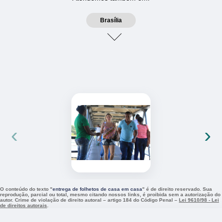
Brasília
‹
›
O conteúdo do texto "
entrega de folhetos de casa em casa
" é de direito reservado. Sua
reprodução, parcial ou total, mesmo citando nossos links, é proibida sem a autorização do
autor. Crime de violação de direito autoral – artigo 184 do Código Penal –
Lei 9610/98 - Lei
de direitos autorais
.