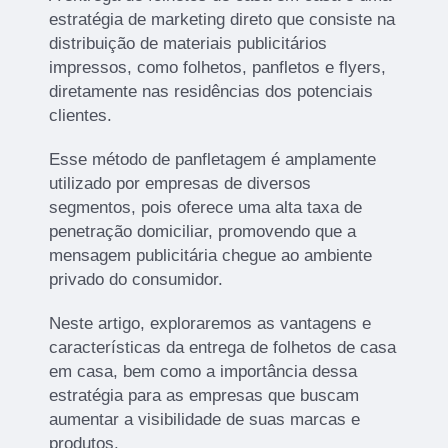
estratégia de marketing direto que consiste na
distribuição de materiais publicitários
impressos, como folhetos, panfletos e flyers,
diretamente nas residências dos potenciais
clientes.
Esse método de panfletagem é amplamente
utilizado por empresas de diversos
segmentos, pois oferece uma alta taxa de
penetração domiciliar, promovendo que a
mensagem publicitária chegue ao ambiente
privado do consumidor.
Neste artigo, exploraremos as vantagens e
características da entrega de folhetos de casa
em casa, bem como a importância dessa
estratégia para as empresas que buscam
aumentar a visibilidade de suas marcas e
produtos.