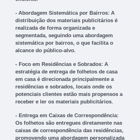
- Abordagem Sistemática por Bairros: A
distribuição dos materiais publicitários é
realizada de forma organizada e
segmentada, seguindo uma abordagem
sistemática por bairros, o que facilita o
alcance do público-alvo.
- Foco em Residências e Sobrados: A
estratégia de entrega de folhetos de casa
em casa é direcionada principalmente a
residências e sobrados, locais onde os
potenciais clientes estão mais propensos a
receber e ler os materiais publicitários.
- Entrega em Caixas de Correspondência:
Os folhetos são entregues diretamente nas
caixas de correspondência das residências,
promovendo uma abordagem personalizada