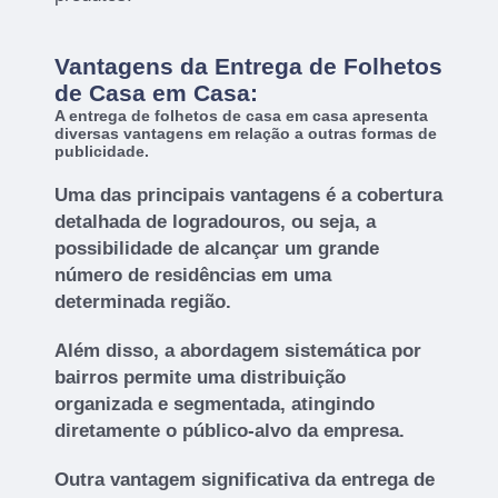
Vantagens da Entrega de Folhetos
de Casa em Casa:
A entrega de folhetos de casa em casa apresenta
diversas vantagens em relação a outras formas de
publicidade.
Uma das principais vantagens é a cobertura
detalhada de logradouros, ou seja, a
possibilidade de alcançar um grande
número de residências em uma
determinada região.
Além disso, a abordagem sistemática por
bairros permite uma distribuição
organizada e segmentada, atingindo
diretamente o público-alvo da empresa.
Outra vantagem significativa da entrega de