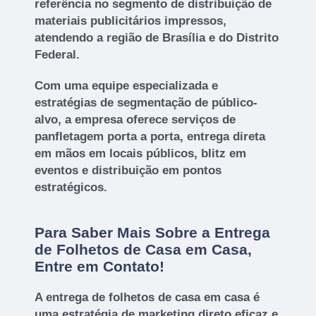
referência no segmento de distribuição de
materiais publicitários impressos,
atendendo a região de Brasília e do Distrito
Federal.
Com uma equipe especializada e
estratégias de segmentação de público-
alvo, a empresa oferece serviços de
panfletagem porta a porta, entrega direta
em mãos em locais públicos, blitz em
eventos e distribuição em pontos
estratégicos.
Para Saber Mais Sobre a Entrega
de Folhetos de Casa em Casa,
Entre em Contato!
A entrega de folhetos de casa em casa é
uma estratégia de marketing direto eficaz e