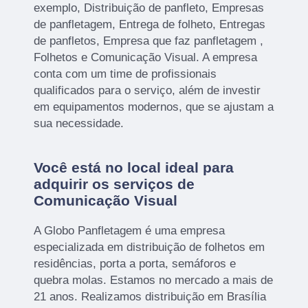
exemplo, Distribuição de panfleto, Empresas
de panfletagem, Entrega de folheto, Entregas
de panfletos, Empresa que faz panfletagem ,
Folhetos e Comunicação Visual. A empresa
conta com um time de profissionais
qualificados para o serviço, além de investir
em equipamentos modernos, que se ajustam a
sua necessidade.
Você está no local ideal para
adquirir os serviços de
Comunicação Visual
A Globo Panfletagem é uma empresa
especializada em distribuição de folhetos em
residências, porta a porta, semáforos e
quebra molas. Estamos no mercado a mais de
21 anos. Realizamos distribuição em Brasília