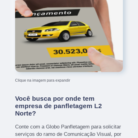
Clique na imagem para expandir
Você busca por onde tem
empresa de panfletagem L2
Norte?
Conte com a Globo Panfletagem para solicitar
serviços do ramo de Comunicação Visual, por