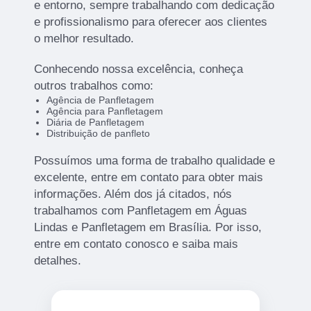
e entorno, sempre trabalhando com dedicação
e profissionalismo para oferecer aos clientes
o melhor resultado.
Conhecendo nossa excelência, conheça
outros trabalhos como:
Agência de Panfletagem
Agência para Panfletagem
Diária de Panfletagem
Distribuição de panfleto
Possuímos uma forma de trabalho qualidade e
excelente, entre em contato para obter mais
informações. Além dos já citados, nós
trabalhamos com Panfletagem em Águas
Lindas e Panfletagem em Brasília. Por isso,
entre em contato conosco e saiba mais
detalhes.