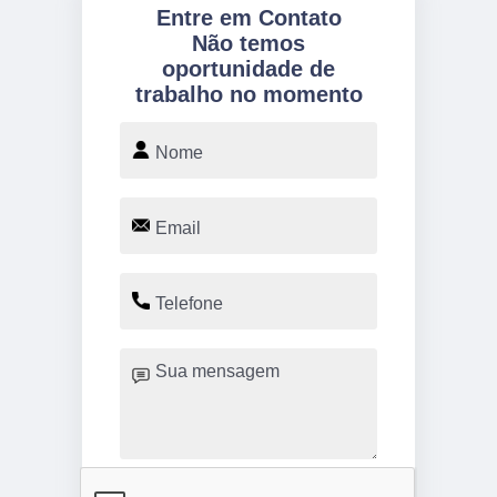
Entre em Contato
Não temos
oportunidade de
trabalho no momento