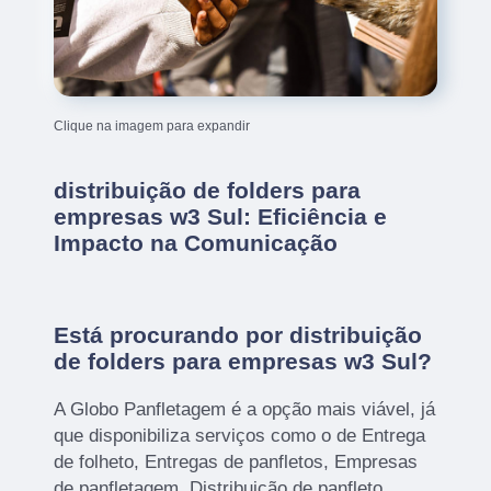
Clique na imagem para expandir
distribuição de folders para
empresas w3 Sul: Eficiência e
Impacto na Comunicação
Está procurando por distribuição
de folders para empresas w3 Sul?
A Globo Panfletagem é a opção mais viável, já
que disponibiliza serviços como o de Entrega
de folheto, Entregas de panfletos, Empresas
de panfletagem, Distribuição de panfleto,