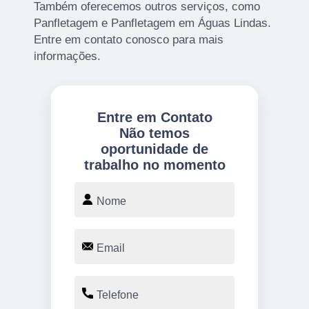
Também oferecemos outros serviços, como
Panfletagem e Panfletagem em Águas Lindas.
Entre em contato conosco para mais
informações.
Entre em Contato
Não temos
oportunidade de
trabalho no momento