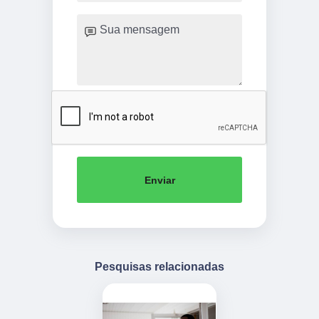
Enviar
Pesquisas relacionadas