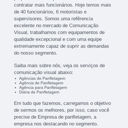
contratar mais funcionários. Hoje temos mais
de 40 funcionários, 6 motoristas e
supervisores. Somos uma refêrencia
excelente no mercado de Comunicação
Visual, trabalhamos com equipamentos de
qualidade excepcional e com uma equipe
extremamente capaz de suprir as demandas
do nosso segmento.
Saiba mais sobre nós, veja os serviços de
comunicação visual abaixo:
Agências de Panfletagem
Agência de Panfletagem
Agência para Panfletagem
Diária de Panfletagem
Em tudo que fazemos, carregamos o objetivo
de sermos os melhores, por isso, caso você
precise de Empresa de panfletagem, a
empresa nos destacando no segmento.