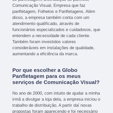
Comunicação Visual, Empresa que faz
panfletagem, Folhetos e Panfletagens. Além
disso, a empresa também conta com um
atendimento qualificado, através de
funcionários especializados e cuidadosos, que
entendem a necessidade de cada cliente.
Também foram investidos valores
consideráveis em instalações de qualidade,
aumentando a eficiência da marca.
Por que escolher a Globo
Panfletagem para os meus
serviços de Comunicação Visual?
No ano de 2000, com intuito de ajudar a minha
irmã a divulgar a loja dela, a empresa iniciou o
trabalho de distribuição. A partir daí novas
propostas foram aparecendo e foi necessário