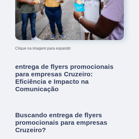
Clique na imagem para expandir
entrega de flyers promocionais
para empresas Cruzeiro:
Eficiência e Impacto na
Comunicação
Buscando entrega de flyers
promocionais para empresas
Cruzeiro?