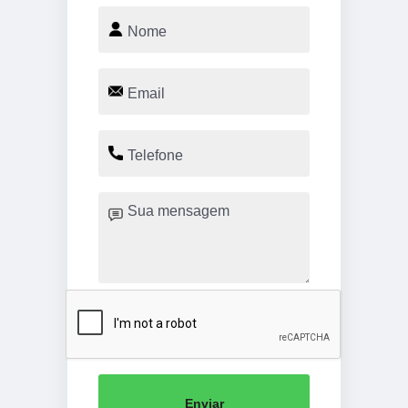
Enviar