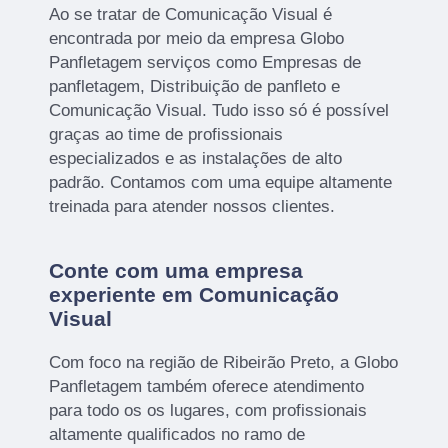
Ao se tratar de Comunicação Visual é
encontrada por meio da empresa Globo
Panfletagem serviços como Empresas de
panfletagem, Distribuição de panfleto e
Comunicação Visual. Tudo isso só é possível
graças ao time de profissionais
especializados e as instalações de alto
padrão. Contamos com uma equipe altamente
treinada para atender nossos clientes.
Conte com uma empresa
experiente em Comunicação
Visual
Com foco na região de Ribeirão Preto, a Globo
Panfletagem também oferece atendimento
para todo os os lugares, com profissionais
altamente qualificados no ramo de