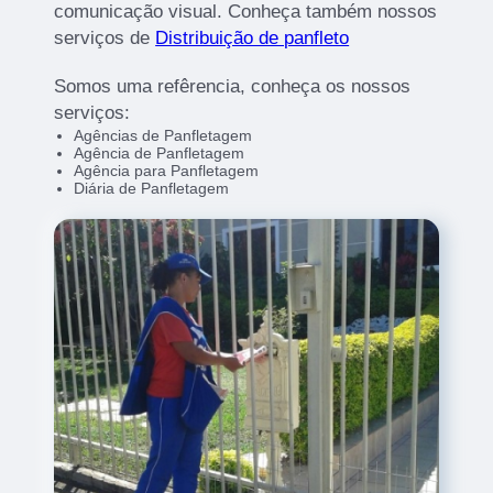
comunicação visual. Conheça também nossos
serviços de
Distribuição de panfleto
Somos uma refêrencia, conheça os nossos
serviços:
Agências de Panfletagem
Agência de Panfletagem
Agência para Panfletagem
Diária de Panfletagem