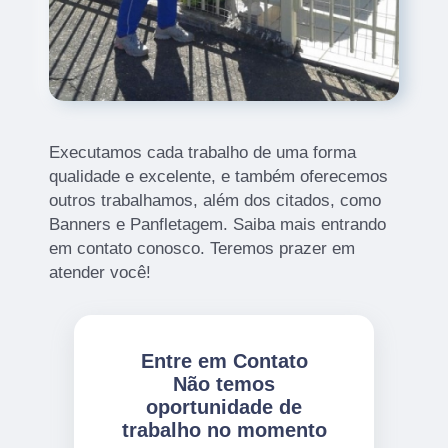
Executamos cada trabalho de uma forma
qualidade e excelente, e também oferecemos
outros trabalhamos, além dos citados, como
Banners e Panfletagem. Saiba mais entrando
em contato conosco. Teremos prazer em
atender você!
Entre em Contato
Não temos
oportunidade de
trabalho no momento