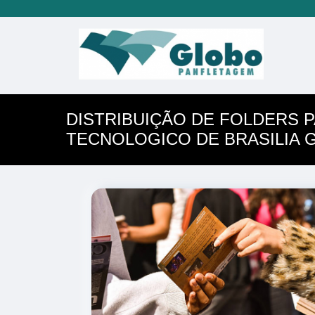
DISTRIBUIÇÃO DE FOLDERS 
TECNOLOGICO DE BRASILIA 