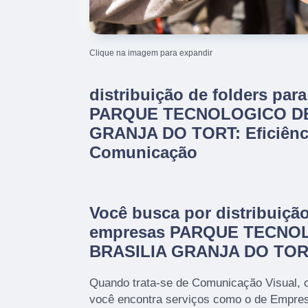
Clique na imagem para expandir
distribuição de folders par
PARQUE TECNOLOGICO DE
GRANJA DO TORT: Eficiênci
Comunicação
Você busca por distribuição
empresas PARQUE TECNO
BRASILIA GRANJA DO TO
Quando trata-se de Comunicação Visual, 
você encontra serviços como o de Empres