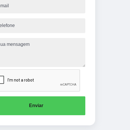
Enviar