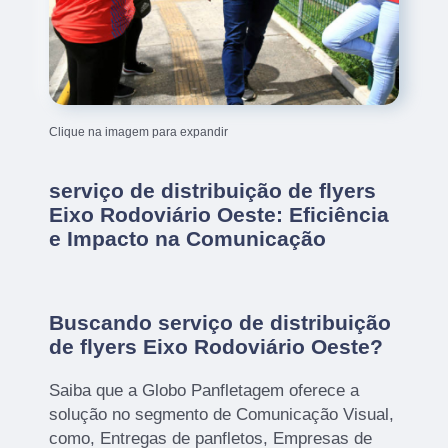
Clique na imagem para expandir
serviço de distribuição de flyers
Eixo Rodoviário Oeste: Eficiência
e Impacto na Comunicação
Buscando serviço de distribuição
de flyers Eixo Rodoviário Oeste?
Saiba que a Globo Panfletagem oferece a
solução no segmento de Comunicação Visual,
como, Entregas de panfletos, Empresas de