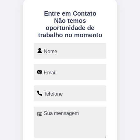
Entre em Contato
Não temos
oportunidade de
trabalho no momento