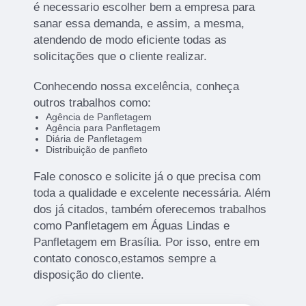
é necessario escolher bem a empresa para
sanar essa demanda, e assim, a mesma,
atendendo de modo eficiente todas as
solicitações que o cliente realizar.
Conhecendo nossa excelência, conheça
outros trabalhos como:
Agência de Panfletagem
Agência para Panfletagem
Diária de Panfletagem
Distribuição de panfleto
Fale conosco e solicite já o que precisa com
toda a qualidade e excelente necessária. Além
dos já citados, também oferecemos trabalhos
como Panfletagem em Águas Lindas e
Panfletagem em Brasília. Por isso, entre em
contato conosco,estamos sempre a
disposição do cliente.