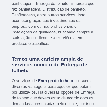
panfletagem, Entrega de folheto, Empresa que
faz panfletagem, Distribuição de panfleto,
Panfletagens, entre outros serviços. Isso
acontece graças aos investimentos da
empresa com ótimos profissionais e
instalações de qualidade, buscando sempre a
satisfação do cliente e a excelência em
produtos e trabalhos.
Temos uma carteira ampla de
serviços como o de Entrega de
folheto
O serviços de
Entrega de folheto
possuem
diversas vantagens para aqueles que optam
por utilizá-los. Há diversas opções de Entrega
de folheto que devem estar de acordo com as
demandas apresentadas pelo cliente, por isso,