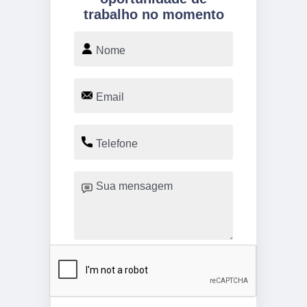
trabalho no momento