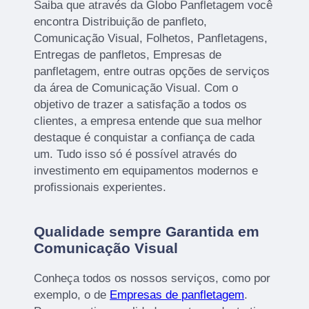
Saiba que através da Globo Panfletagem você
encontra Distribuição de panfleto,
Comunicação Visual, Folhetos, Panfletagens,
Entregas de panfletos, Empresas de
panfletagem, entre outras opções de serviços
da área de Comunicação Visual. Com o
objetivo de trazer a satisfação a todos os
clientes, a empresa entende que sua melhor
destaque é conquistar a confiança de cada
um. Tudo isso só é possível através do
investimento em equipamentos modernos e
profissionais experientes.
Qualidade sempre Garantida em
Comunicação Visual
Conheça todos os nossos serviços, como por
exemplo, o de
Empresas de panfletagem
.