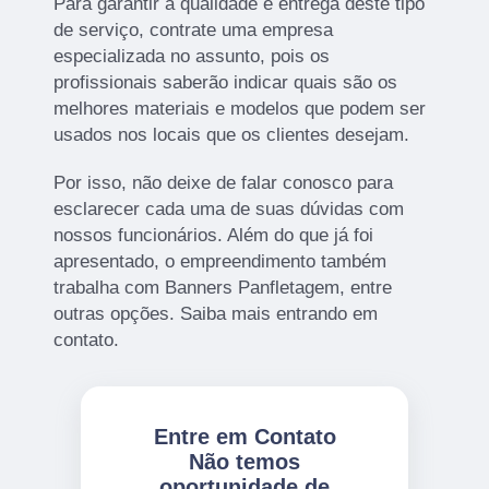
Para garantir a qualidade e entrega deste tipo
de serviço, contrate uma empresa
especializada no assunto, pois os
profissionais saberão indicar quais são os
melhores materiais e modelos que podem ser
usados nos locais que os clientes desejam.
Por isso, não deixe de falar conosco para
esclarecer cada uma de suas dúvidas com
nossos funcionários. Além do que já foi
apresentado, o empreendimento também
trabalha com Banners Panfletagem, entre
outras opções. Saiba mais entrando em
contato.
Entre em Contato
Não temos
oportunidade de