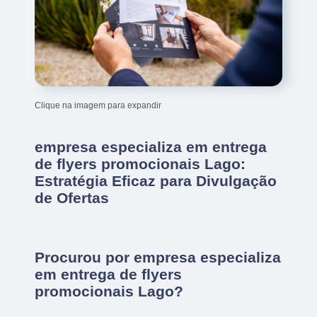
Clique na imagem para expandir
empresa especializa em entrega
de flyers promocionais Lago:
Estratégia Eficaz para Divulgação
de Ofertas
Procurou por empresa especializa
em entrega de flyers
promocionais Lago?