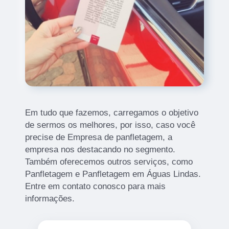
Em tudo que fazemos, carregamos o objetivo
de sermos os melhores, por isso, caso você
precise de Empresa de panfletagem, a
empresa nos destacando no segmento.
Também oferecemos outros serviços, como
Panfletagem e Panfletagem em Águas Lindas.
Entre em contato conosco para mais
informações.