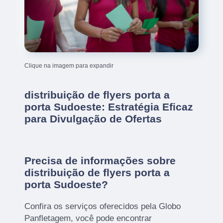
Clique na imagem para expandir
distribuição de flyers porta a
porta Sudoeste: Estratégia Eficaz
para Divulgação de Ofertas
Precisa de informações sobre
distribuição de flyers porta a
porta Sudoeste?
Confira os serviços oferecidos pela Globo
Panfletagem, você pode encontrar