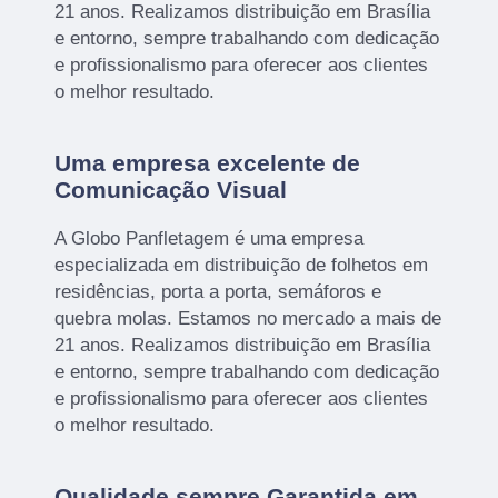
21 anos. Realizamos distribuição em Brasília
e entorno, sempre trabalhando com dedicação
e profissionalismo para oferecer aos clientes
o melhor resultado.
Uma empresa excelente de
Comunicação Visual
A Globo Panfletagem é uma empresa
especializada em distribuição de folhetos em
residências, porta a porta, semáforos e
quebra molas. Estamos no mercado a mais de
21 anos. Realizamos distribuição em Brasília
e entorno, sempre trabalhando com dedicação
e profissionalismo para oferecer aos clientes
o melhor resultado.
Qualidade sempre Garantida em