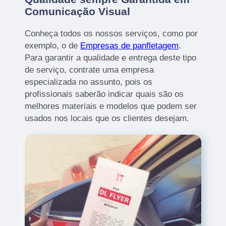
Comunicação Visual
Conheça todos os nossos serviços, como por
exemplo, o de
Empresas de panfletagem
.
Para garantir a qualidade e entrega deste tipo
de serviço, contrate uma empresa
especializada no assunto, pois os
profissionais saberão indicar quais são os
melhores materiais e modelos que podem ser
usados nos locais que os clientes desejam.