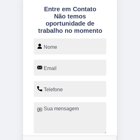
Entre em Contato
Não temos
oportunidade de
trabalho no momento