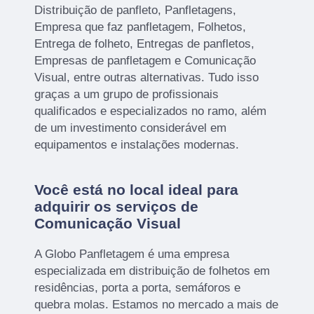
Distribuição de panfleto, Panfletagens,
Empresa que faz panfletagem, Folhetos,
Entrega de folheto, Entregas de panfletos,
Empresas de panfletagem e Comunicação
Visual, entre outras alternativas. Tudo isso
graças a um grupo de profissionais
qualificados e especializados no ramo, além
de um investimento considerável em
equipamentos e instalações modernas.
Você está no local ideal para
adquirir os serviços de
Comunicação Visual
A Globo Panfletagem é uma empresa
especializada em distribuição de folhetos em
residências, porta a porta, semáforos e
quebra molas. Estamos no mercado a mais de