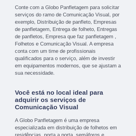
Conte com a Globo Panfletagem para solicitar
serviços do ramo de Comunicação Visual, por
exemplo, Distribuição de panfleto, Empresas
de panfletagem, Entrega de folheto, Entregas
de panfletos, Empresa que faz panfletagem ,
Folhetos e Comunicação Visual. A empresa
conta com um time de profissionais
qualificados para o serviço, além de investir
em equipamentos modernos, que se ajustam a
sua necessidade.
Você está no local ideal para
adquirir os serviços de
Comunicação Visual
A Globo Panfletagem é uma empresa
especializada em distribuição de folhetos em
residências, porta a porta, semáforos e