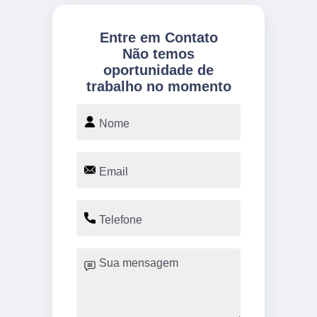
Entre em Contato
Não temos
oportunidade de
trabalho no momento