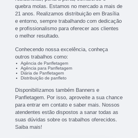
quebra molas. Estamos no mercado a mais de
21 anos. Realizamos distribuição em Brasília
e entorno, sempre trabalhando com dedicação
e profissionalismo para oferecer aos clientes
o melhor resultado.
Conhecendo nossa excelência, conheça
outros trabalhos como:
Agência de Panfletagem
Agência para Panfletagem
Diária de Panfletagem
Distribuição de panfleto
Disponibilizamos também Banners e
Panfletagem. Por isso, aproveite a sua chance
para entrar em contato e saber mais. Nossos
atendentes estão dispostos a sanar todas as
suas dúvidas sobre os trabalhos oferecidos.
Saiba mais!