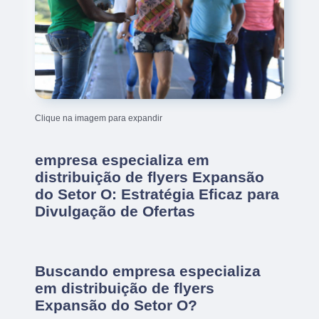
Clique na imagem para expandir
empresa especializa em
distribuição de flyers Expansão
do Setor O: Estratégia Eficaz para
Divulgação de Ofertas
Buscando empresa especializa
em distribuição de flyers
Expansão do Setor O?