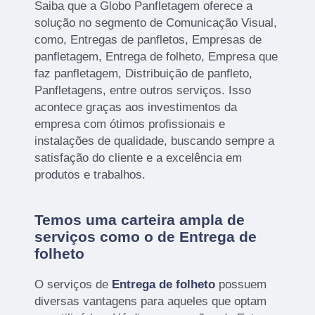
Saiba que a Globo Panfletagem oferece a
solução no segmento de Comunicação Visual,
como, Entregas de panfletos, Empresas de
panfletagem, Entrega de folheto, Empresa que
faz panfletagem, Distribuição de panfleto,
Panfletagens, entre outros serviços. Isso
acontece graças aos investimentos da
empresa com ótimos profissionais e
instalações de qualidade, buscando sempre a
satisfação do cliente e a excelência em
produtos e trabalhos.
Temos uma carteira ampla de
serviços como o de Entrega de
folheto
O serviços de
Entrega de folheto
possuem
diversas vantagens para aqueles que optam