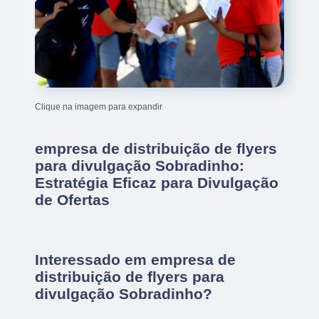
Clique na imagem para expandir
empresa de distribuição de flyers
para divulgação Sobradinho:
Estratégia Eficaz para Divulgação
de Ofertas
Interessado em empresa de
distribuição de flyers para
divulgação Sobradinho?