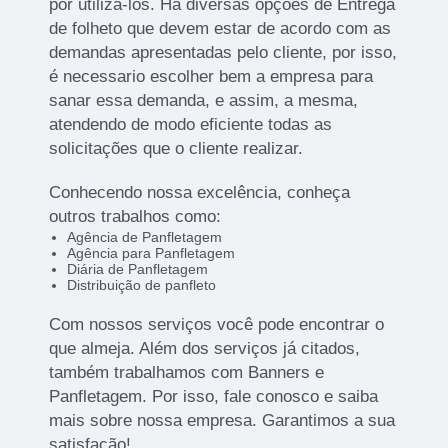
por utilizá-los. Há diversas opções de Entrega
de folheto que devem estar de acordo com as
demandas apresentadas pelo cliente, por isso,
é necessario escolher bem a empresa para
sanar essa demanda, e assim, a mesma,
atendendo de modo eficiente todas as
solicitações que o cliente realizar.
Conhecendo nossa excelência, conheça
outros trabalhos como:
Agência de Panfletagem
Agência para Panfletagem
Diária de Panfletagem
Distribuição de panfleto
Com nossos serviços você pode encontrar o
que almeja. Além dos serviços já citados,
também trabalhamos com Banners e
Panfletagem. Por isso, fale conosco e saiba
mais sobre nossa empresa. Garantimos a sua
satisfação!