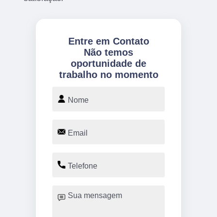
Entre em Contato
Não temos
oportunidade de
trabalho no momento