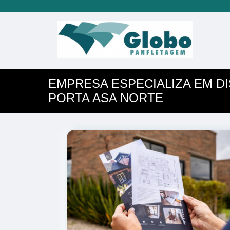
EMPRESA ESPECIALIZA EM DI
PORTA ASA NORTE