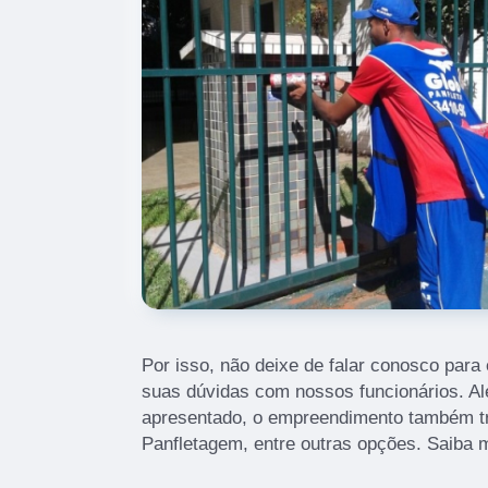
Por isso, não deixe de falar conosco para
suas dúvidas com nossos funcionários. Alé
apresentado, o empreendimento também t
Panfletagem, entre outras opções. Saiba 