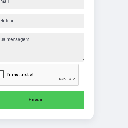
Enviar