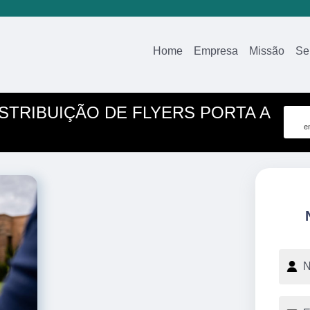
Home
Empresa
Missão
Se
STRIBUIÇÃO DE FLYERS PORTA A
e