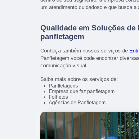
um atendimento cuidadoso e que busca a s
Qualidade em Soluções de
panfletagem
Conheça também nossos serviços de
Entr
Panfletagem você pode encontrar diversas
comunicação visual
Saiba mais sobre os serviços de:
Panfletagens
Empresa que faz panfletagem
Folhetos
Agências de Panfletagem