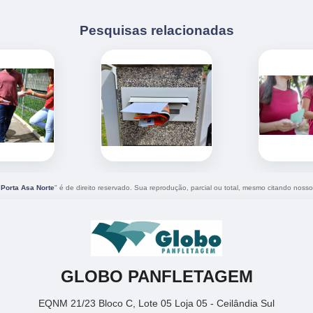
Pesquisas relacionadas
 Porta Asa Norte
" é de direito reservado. Sua reprodução, parcial ou total, mesmo citando nossos
GLOBO PANFLETAGEM
EQNM 21/23 Bloco C, Lote 05 Loja 05 - Ceilândia Sul