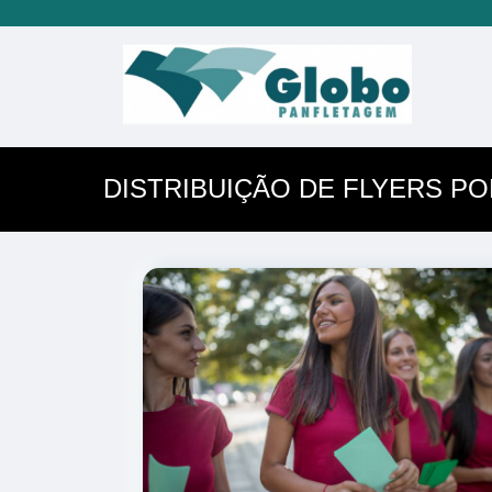
DISTRIBUIÇÃO DE FLYERS P