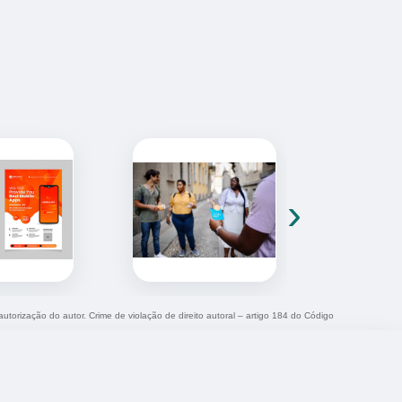
›
autorização do autor. Crime de violação de direito autoral – artigo 184 do Código