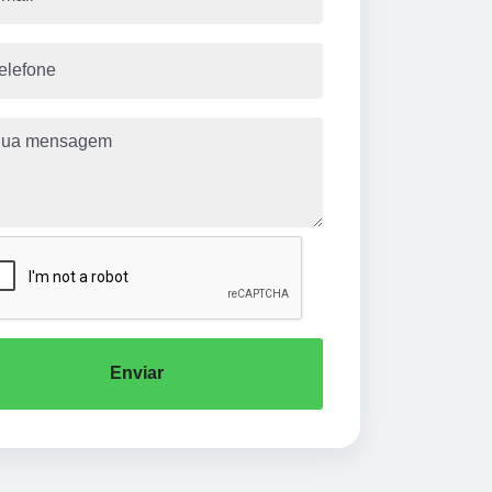
Enviar