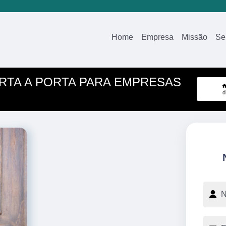
Home
Empresa
Missão
Se
ORTA A PORTA PARA EMPRESAS
d