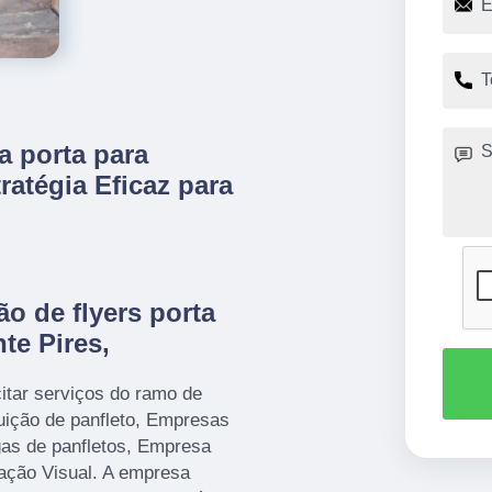
 a porta para
ratégia Eficaz para
o de flyers porta
te Pires,
itar serviços do ramo de
uição de panfleto, Empresas
gas de panfletos, Empresa
ação Visual. A empresa