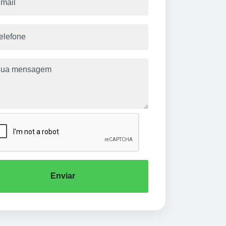
Enviar