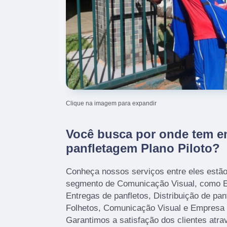
Clique na imagem para expandir
Você busca por onde tem e
panfletagem Plano Piloto?
Conheça nossos serviços entre eles estã
segmento de Comunicação Visual, como E
Entregas de panfletos, Distribuição de panf
Folhetos, Comunicação Visual e Empresa 
Garantimos a satisfação dos clientes atr