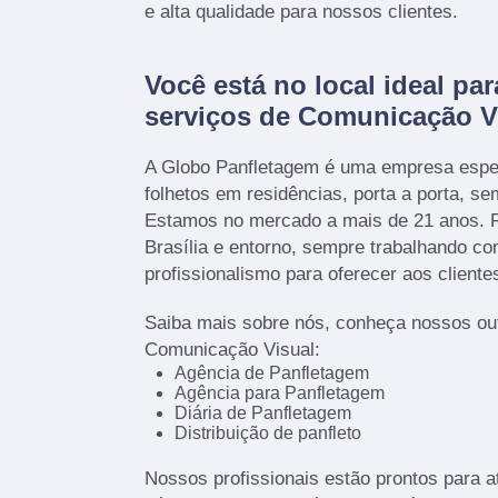
e alta qualidade para nossos clientes.
Você está no local ideal par
serviços de Comunicação V
A Globo Panfletagem é uma empresa espec
folhetos em residências, porta a porta, s
Estamos no mercado a mais de 21 anos. R
Brasília e entorno, sempre trabalhando c
profissionalismo para oferecer aos cliente
Saiba mais sobre nós, conheça nossos ou
Comunicação Visual:
Agência de Panfletagem
Agência para Panfletagem
Diária de Panfletagem
Distribuição de panfleto
Nossos profissionais estão prontos para 