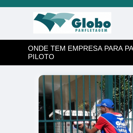
ONDE TEM EMPRESA PARA P
PILOTO