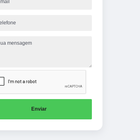
Enviar