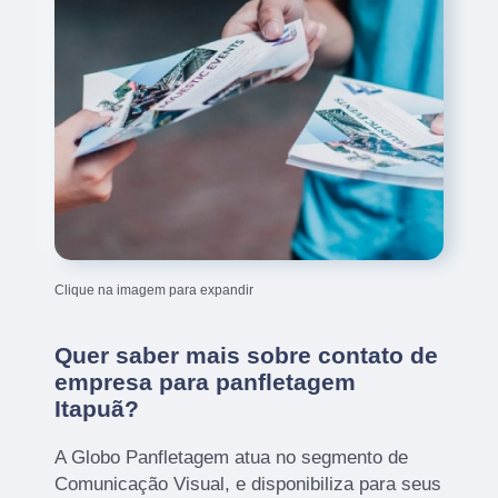
Clique na imagem para expandir
Quer saber mais sobre contato de
empresa para panfletagem
Itapuã?
A Globo Panfletagem atua no segmento de
Comunicação Visual, e disponibiliza para seus