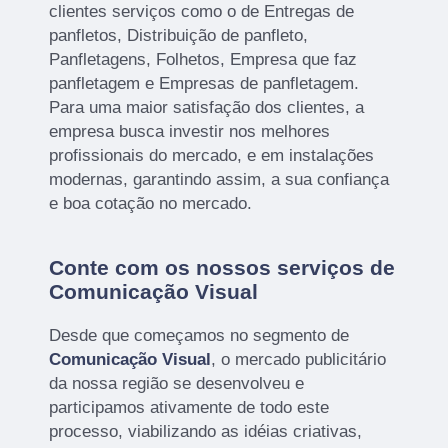
clientes serviços como o de Entregas de
panfletos, Distribuição de panfleto,
Panfletagens, Folhetos, Empresa que faz
panfletagem e Empresas de panfletagem.
Para uma maior satisfação dos clientes, a
empresa busca investir nos melhores
profissionais do mercado, e em instalações
modernas, garantindo assim, a sua confiança
e boa cotação no mercado.
Conte com os nossos serviços de
Comunicação Visual
Desde que começamos no segmento de
Comunicação Visual
, o mercado publicitário
da nossa região se desenvolveu e
participamos ativamente de todo este
processo, viabilizando as idéias criativas,