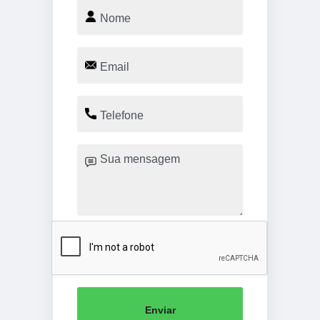
Enviar