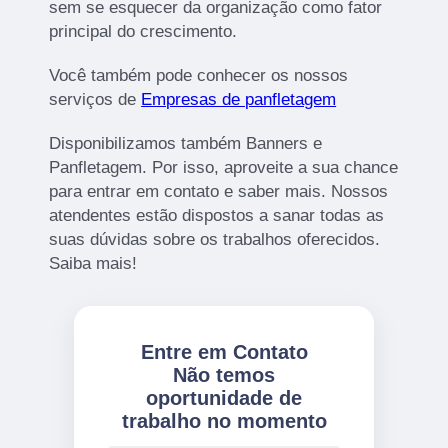
sem se esquecer da organização como fator
principal do crescimento.
Você também pode conhecer os nossos
serviços de
Empresas de panfletagem
Disponibilizamos também Banners e
Panfletagem. Por isso, aproveite a sua chance
para entrar em contato e saber mais. Nossos
atendentes estão dispostos a sanar todas as
suas dúvidas sobre os trabalhos oferecidos.
Saiba mais!
Entre em Contato
Não temos
oportunidade de
trabalho no momento