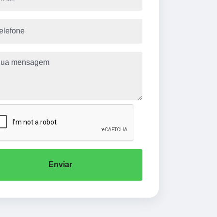
Enviar