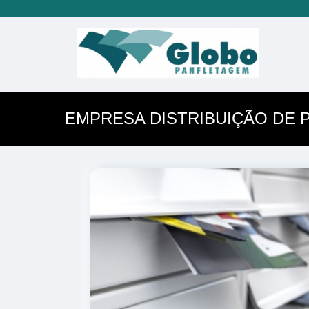
EMPRESA DISTRIBUIÇÃO DE 