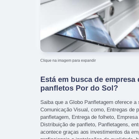
Clique na imagem para expandir
Está em busca de empresa d
panfletos Por do Sol?
Saiba que a Globo Panfletagem oferece a
Comunicação Visual, como, Entregas de p
panfletagem, Entrega de folheto, Empresa
Distribuição de panfleto, Panfletagens, ent
acontece graças aos investimentos da e