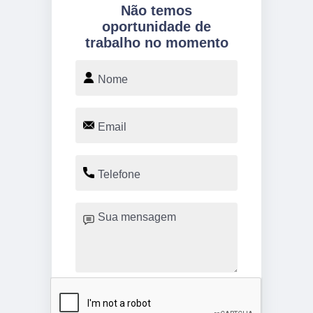
Não temos
oportunidade de
trabalho no momento