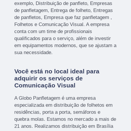
exemplo, Distribuição de panfleto, Empresas
de panfletagem, Entrega de folheto, Entregas
de panfletos, Empresa que faz panfletagem ,
Folhetos e Comunicação Visual. A empresa
conta com um time de profissionais
qualificados para o serviço, além de investir
em equipamentos modernos, que se ajustam a
sua necessidade.
Você está no local ideal para
adquirir os serviços de
Comunicação Visual
A Globo Panfletagem é uma empresa
especializada em distribuição de folhetos em
residências, porta a porta, semáforos e
quebra molas. Estamos no mercado a mais de
21 anos. Realizamos distribuição em Brasília