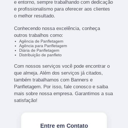
e entorno, sempre trabalhando com dedicação
e profissionalismo para oferecer aos clientes
o melhor resultado.
Conhecendo nossa excelência, conheça
outros trabalhos como:
Agência de Panfletagem
Agência para Panfletagem
Diária de Panfletagem
Distribuição de panfleto
Com nossos serviços você pode encontrar o
que almeja. Além dos serviços já citados,
também trabalhamos com Banners e
Panfletagem. Por isso, fale conosco e saiba
mais sobre nossa empresa. Garantimos a sua
satisfação!
Entre em Contato