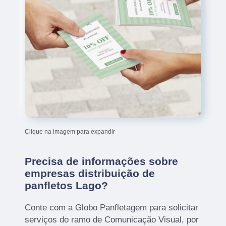
Clique na imagem para expandir
Precisa de informações sobre
empresas distribuição de
panfletos Lago?
Conte com a Globo Panfletagem para solicitar
serviços do ramo de Comunicação Visual, por