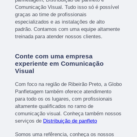
Comunicação Visual. Tudo isso só é possível
graças ao time de profissionais
especializados e as instalações de alto
padrão. Contamos com uma equipe altamente
treinada para atender nossos clientes.
Conte com uma empresa
experiente em Comunicação
Visual
Com foco na região de Ribeirão Preto, a Globo
Panfletagem também oferece atendimento
para todo os os lugares, com profissionais
altamente qualificados no ramo de
comunicação visual. Conheça também nossos
serviços de
Distribuição de panfleto
Somos uma refêrencia, conheça os nossos