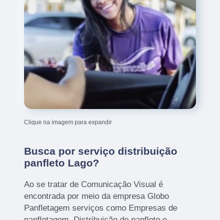
Clique na imagem para expandir
Busca por serviço distribuição
panfleto Lago?
Ao se tratar de Comunicação Visual é
encontrada por meio da empresa Globo
Panfletagem serviços como Empresas de
panfletagem, Distribuição de panfleto e