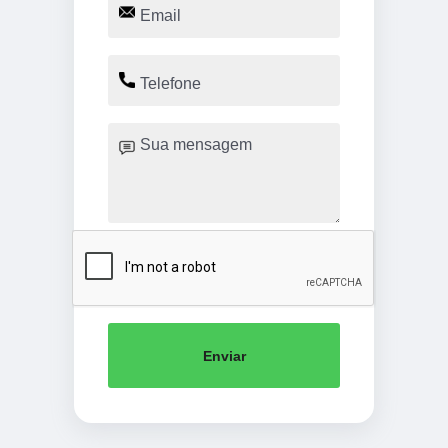
Enviar