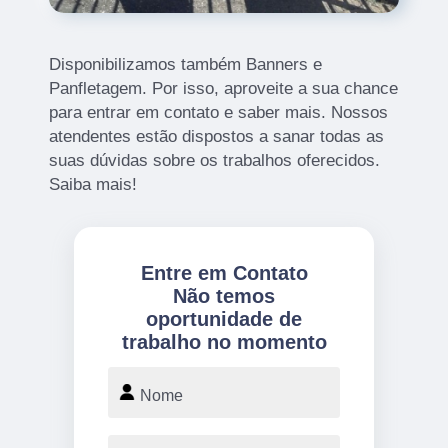
Disponibilizamos também Banners e
Panfletagem. Por isso, aproveite a sua chance
para entrar em contato e saber mais. Nossos
atendentes estão dispostos a sanar todas as
suas dúvidas sobre os trabalhos oferecidos.
Saiba mais!
Entre em Contato
Não temos
oportunidade de
trabalho no momento