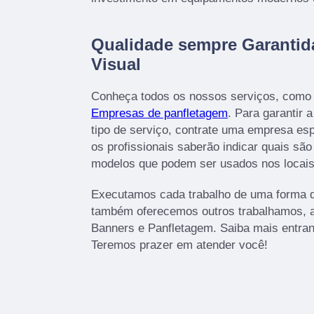
Qualidade sempre Garanti
Visual
Conheça todos os nossos serviços, como 
Empresas de panfletagem
. Para garantir 
tipo de serviço, contrate uma empresa esp
os profissionais saberão indicar quais sã
modelos que podem ser usados nos locais
Executamos cada trabalho de uma forma q
também oferecemos outros trabalhamos, 
Banners e Panfletagem. Saiba mais entra
Teremos prazer em atender você!