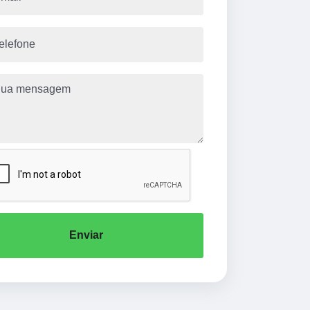
Enviar