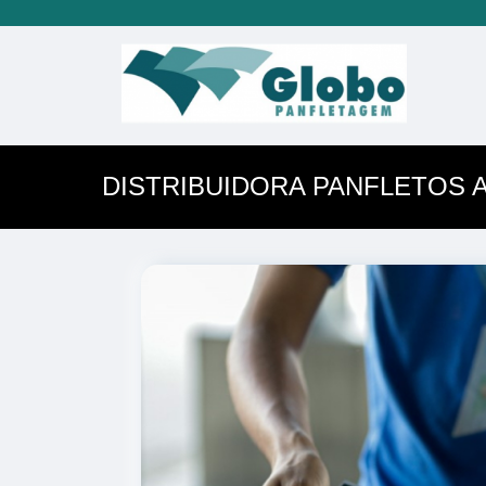
DISTRIBUIDORA PANFLETOS 