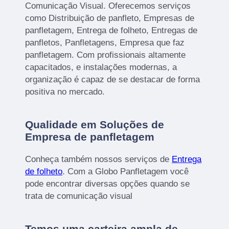
Comunicação Visual. Oferecemos serviços
como Distribuição de panfleto, Empresas de
panfletagem, Entrega de folheto, Entregas de
panfletos, Panfletagens, Empresa que faz
panfletagem. Com profissionais altamente
capacitados, e instalações modernas, a
organização é capaz de se destacar de forma
positiva no mercado.
Qualidade em Soluções de
Empresa de panfletagem
Conheça também nossos serviços de
Entrega
de folheto
. Com a Globo Panfletagem você
pode encontrar diversas opções quando se
trata de comunicação visual
Temos uma carteira ampla de