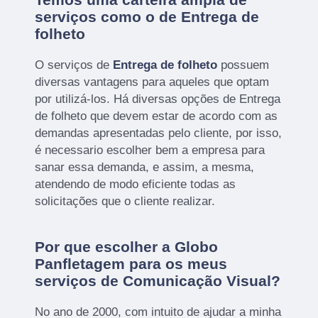
serviços como o de Entrega de
folheto
O serviços de
Entrega de folheto
possuem
diversas vantagens para aqueles que optam
por utilizá-los. Há diversas opções de Entrega
de folheto que devem estar de acordo com as
demandas apresentadas pelo cliente, por isso,
é necessario escolher bem a empresa para
sanar essa demanda, e assim, a mesma,
atendendo de modo eficiente todas as
solicitações que o cliente realizar.
Por que escolher a Globo
Panfletagem para os meus
serviços de Comunicação Visual?
No ano de 2000, com intuito de ajudar a minha