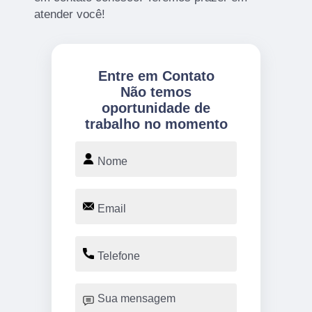
atender você!
Entre em Contato
Não temos
oportunidade de
trabalho no momento