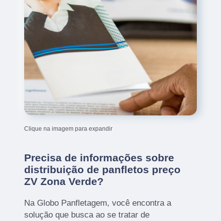
Clique na imagem para expandir
Precisa de informações sobre
distribuição de panfletos preço
ZV Zona Verde?
Na Globo Panfletagem, você encontra a
solução que busca ao se tratar de