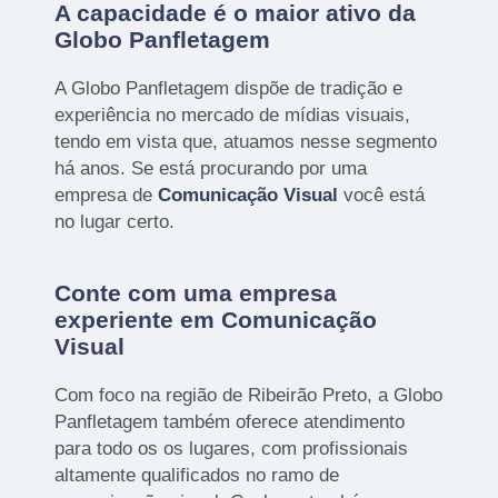
A capacidade é o maior ativo da
Globo Panfletagem
A Globo Panfletagem dispõe de tradição e
experiência no mercado de mídias visuais,
tendo em vista que, atuamos nesse segmento
há anos. Se está procurando por uma
empresa de
Comunicação Visual
você está
no lugar certo.
Conte com uma empresa
experiente em Comunicação
Visual
Com foco na região de Ribeirão Preto, a Globo
Panfletagem também oferece atendimento
para todo os os lugares, com profissionais
altamente qualificados no ramo de