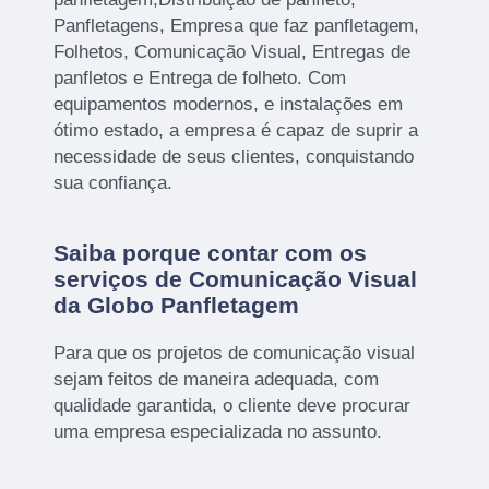
Panfletagens, Empresa que faz panfletagem,
Folhetos, Comunicação Visual, Entregas de
panfletos e Entrega de folheto. Com
equipamentos modernos, e instalações em
ótimo estado, a empresa é capaz de suprir a
necessidade de seus clientes, conquistando
sua confiança.
Saiba porque contar com os
serviços de Comunicação Visual
da Globo Panfletagem
Para que os projetos de comunicação visual
sejam feitos de maneira adequada, com
qualidade garantida, o cliente deve procurar
uma empresa especializada no assunto.