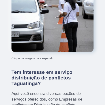
Clique na imagem para expandir
Tem interesse em serviço
distribuição de panfletos
Taguatinga?
Aqui você encontra diversas opções de
serviços oferecidos, como Empresas de
panfletagem,Distribuição de panfleto,