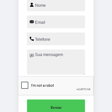
Enviar