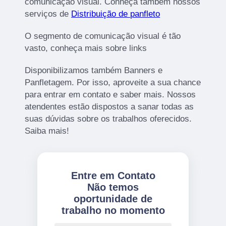
comunicação visual. Conheça também nossos
serviços de
Distribuição de panfleto
O segmento de comunicação visual é tão
vasto, conheça mais sobre links
Disponibilizamos também Banners e
Panfletagem. Por isso, aproveite a sua chance
para entrar em contato e saber mais. Nossos
atendentes estão dispostos a sanar todas as
suas dúvidas sobre os trabalhos oferecidos.
Saiba mais!
Entre em Contato
Não temos
oportunidade de
trabalho no momento