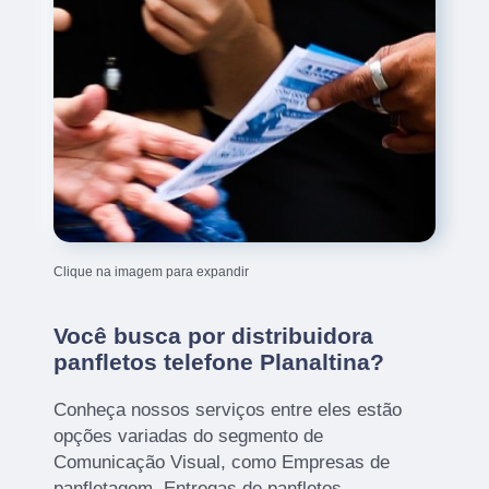
Clique na imagem para expandir
Você busca por distribuidora
panfletos telefone Planaltina?
Conheça nossos serviços entre eles estão
opções variadas do segmento de
Comunicação Visual, como Empresas de
panfletagem, Entregas de panfletos,