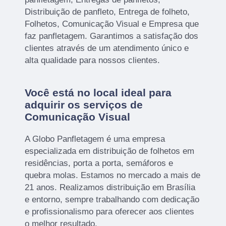
Distribuição de panfleto, Entrega de folheto,
Folhetos, Comunicação Visual e Empresa que
faz panfletagem. Garantimos a satisfação dos
clientes através de um atendimento único e
alta qualidade para nossos clientes.
Você está no local ideal para
adquirir os serviços de
Comunicação Visual
A Globo Panfletagem é uma empresa
especializada em distribuição de folhetos em
residências, porta a porta, semáforos e
quebra molas. Estamos no mercado a mais de
21 anos. Realizamos distribuição em Brasília
e entorno, sempre trabalhando com dedicação
e profissionalismo para oferecer aos clientes
o melhor resultado.