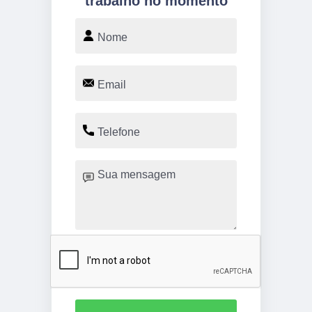
trabalho no momento