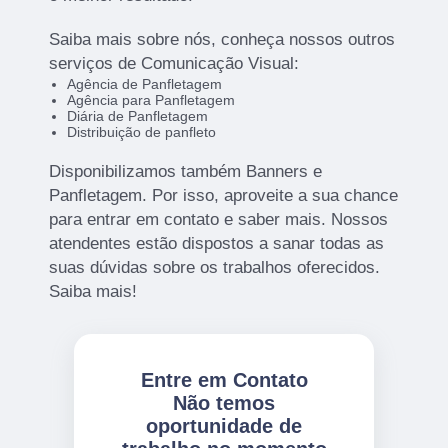
Saiba mais sobre nós, conheça nossos outros
serviços de Comunicação Visual:
Agência de Panfletagem
Agência para Panfletagem
Diária de Panfletagem
Distribuição de panfleto
Disponibilizamos também Banners e
Panfletagem. Por isso, aproveite a sua chance
para entrar em contato e saber mais. Nossos
atendentes estão dispostos a sanar todas as
suas dúvidas sobre os trabalhos oferecidos.
Saiba mais!
Entre em Contato
Não temos
oportunidade de