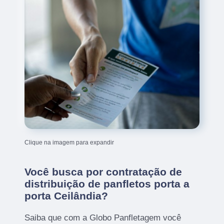
Clique na imagem para expandir
Você busca por contratação de
distribuição de panfletos porta a
porta Ceilândia?
Saiba que com a Globo Panfletagem você