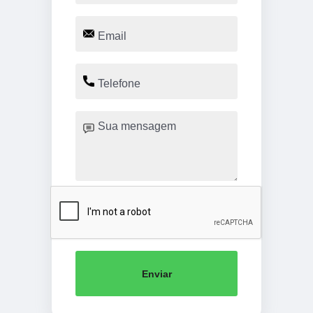
Enviar