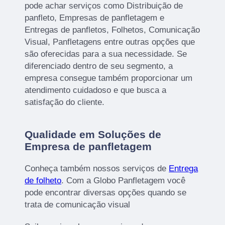
pode achar serviços como Distribuição de
panfleto, Empresas de panfletagem e
Entregas de panfletos, Folhetos, Comunicação
Visual, Panfletagens entre outras opções que
são oferecidas para a sua necessidade. Se
diferenciado dentro de seu segmento, a
empresa consegue também proporcionar um
atendimento cuidadoso e que busca a
satisfação do cliente.
Qualidade em Soluções de
Empresa de panfletagem
Conheça também nossos serviços de
Entrega
de folheto
. Com a Globo Panfletagem você
pode encontrar diversas opções quando se
trata de comunicação visual