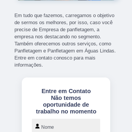
Em tudo que fazemos, carregamos o objetivo
de sermos os melhores, por isso, caso você
precise de Empresa de panfletagem, a
empresa nos destacando no segmento.
Também oferecemos outros serviços, como
Panfletagem e Panfletagem em Águas Lindas.
Entre em contato conosco para mais
informações.
Entre em Contato
Não temos
oportunidade de
trabalho no momento