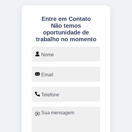
Entre em Contato
Não temos
oportunidade de
trabalho no momento