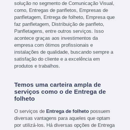
solução no segmento de Comunicação Visual,
como, Entregas de panfletos, Empresas de
panfletagem, Entrega de folheto, Empresa que
faz panfletagem, Distribuição de panfleto,
Panfletagens, entre outros serviços. Isso
acontece graças aos investimentos da
empresa com ótimos profissionais e
instalações de qualidade, buscando sempre a
satisfação do cliente e a excelência em
produtos e trabalhos.
Temos uma carteira ampla de
serviços como o de Entrega de
folheto
O serviços de
Entrega de folheto
possuem
diversas vantagens para aqueles que optam
por utilizá-los. Há diversas opções de Entrega