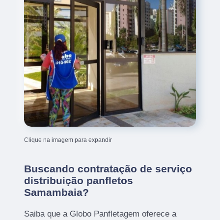
Clique na imagem para expandir
Buscando contratação de serviço
distribuição panfletos
Samambaia?
Saiba que a Globo Panfletagem oferece a