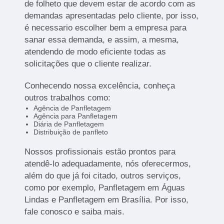
de folheto que devem estar de acordo com as
demandas apresentadas pelo cliente, por isso,
é necessario escolher bem a empresa para
sanar essa demanda, e assim, a mesma,
atendendo de modo eficiente todas as
solicitações que o cliente realizar.
Conhecendo nossa excelência, conheça
outros trabalhos como:
Agência de Panfletagem
Agência para Panfletagem
Diária de Panfletagem
Distribuição de panfleto
Nossos profissionais estão prontos para
atendê-lo adequadamente, nós oferecermos,
além do que já foi citado, outros serviços,
como por exemplo, Panfletagem em Águas
Lindas e Panfletagem em Brasília. Por isso,
fale conosco e saiba mais.