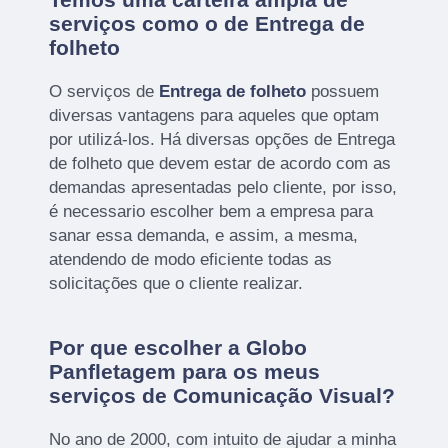
serviços como o de Entrega de
folheto
O serviços de
Entrega de folheto
possuem
diversas vantagens para aqueles que optam
por utilizá-los. Há diversas opções de Entrega
de folheto que devem estar de acordo com as
demandas apresentadas pelo cliente, por isso,
é necessario escolher bem a empresa para
sanar essa demanda, e assim, a mesma,
atendendo de modo eficiente todas as
solicitações que o cliente realizar.
Por que escolher a Globo
Panfletagem para os meus
serviços de Comunicação Visual?
No ano de 2000, com intuito de ajudar a minha