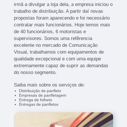
irmã a divulgar a loja dela, a empresa iniciou o
trabalho de distribuição. A partir daí novas
propostas foram aparecendo e foi necessário
contratar mais funcionários. Hoje temos mais
de 40 funcionários, 6 motoristas e
supervisores. Somos uma refêrencia
excelente no mercado de Comunicação
Visual, trabalhamos com equipamentos de
qualidade excepcional e com uma equipe
extremamente capaz de suprir as demandas
do nosso segmento.
Saiba mais sobre os serviços de:
Distribuição de panfleto
Empresas de panfletagem
Entrega de folheto
Entregas de panfletos