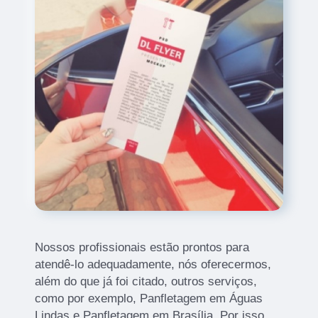
Nossos profissionais estão prontos para
atendê-lo adequadamente, nós oferecermos,
além do que já foi citado, outros serviços,
como por exemplo, Panfletagem em Águas
Lindas e Panfletagem em Brasília. Por isso,