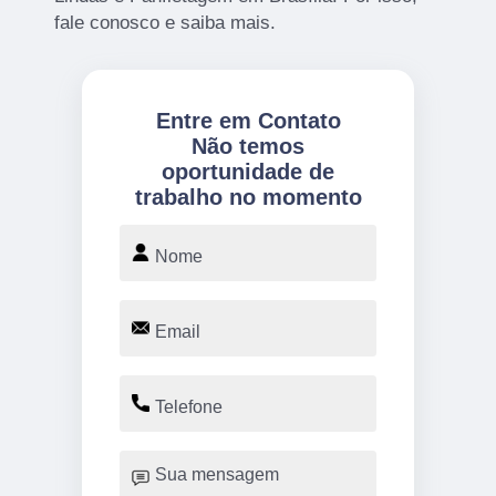
fale conosco e saiba mais.
Entre em Contato
Não temos
oportunidade de
trabalho no momento