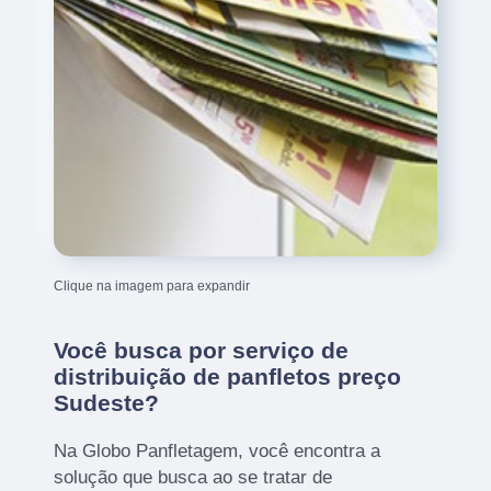
Clique na imagem para expandir
Você busca por serviço de
distribuição de panfletos preço
Sudeste?
Na Globo Panfletagem, você encontra a
solução que busca ao se tratar de