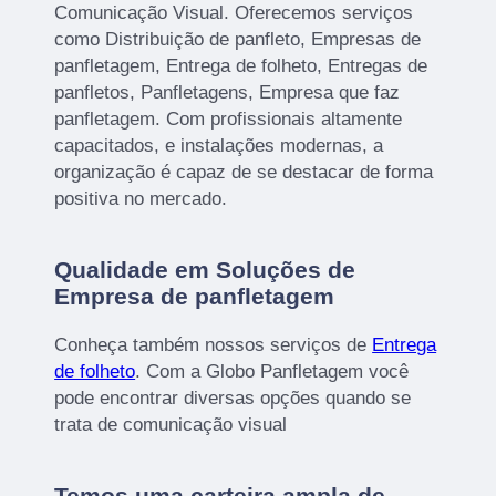
Comunicação Visual. Oferecemos serviços
como Distribuição de panfleto, Empresas de
panfletagem, Entrega de folheto, Entregas de
panfletos, Panfletagens, Empresa que faz
panfletagem. Com profissionais altamente
capacitados, e instalações modernas, a
organização é capaz de se destacar de forma
positiva no mercado.
Qualidade em Soluções de
Empresa de panfletagem
Conheça também nossos serviços de
Entrega
de folheto
. Com a Globo Panfletagem você
pode encontrar diversas opções quando se
trata de comunicação visual
Temos uma carteira ampla de