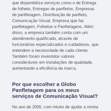
que disponibiliza serviços como o de Entrega
de folheto, Entregas de panfletos, Empresas
de panfletagem, Distribuição de panfleto,
Comunicação Visual, Empresa que faz
panfletagem, Folhetos e Panfletagens. Além
disso, a empresa também conta com um
atendimento qualificado, através de
funcionários especializados e cuidadosos, que
entendem a necessidade de cada cliente.
Também foram investidos valores
consideráveis em instalações de qualidade,
aumentando a eficiência da marca.
Por que escolher a Globo
Panfletagem para os meus
serviços de Comunicação Visual?
No ano de 2000, com intuito de ajudar a minha