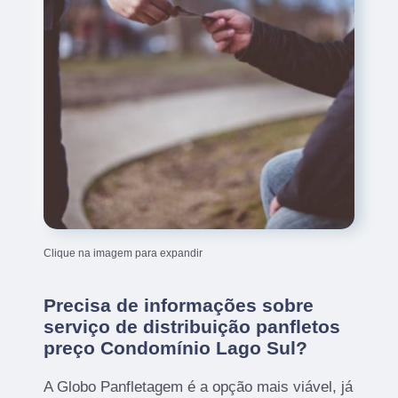
Clique na imagem para expandir
Precisa de informações sobre
serviço de distribuição panfletos
preço Condomínio Lago Sul?
A Globo Panfletagem é a opção mais viável, já