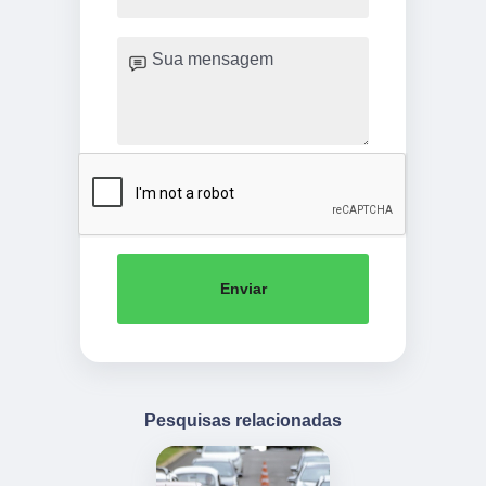
Enviar
Pesquisas relacionadas