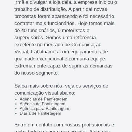
irmã a divulgar a loja dela, a empresa iniciou o
trabalho de distribuição. A partir daí novas
propostas foram aparecendo e foi necessário
contratar mais funcionários. Hoje temos mais
de 40 funcionários, 6 motoristas e
supervisores. Somos uma refêrencia
excelente no mercado de Comunicação
Visual, trabalhamos com equipamentos de
qualidade excepcional e com uma equipe
extremamente capaz de suprir as demandas
do nosso segmento.
Saiba mais sobre nós, veja os serviços de
comunicação visual abaixo:
Agências de Panfletagem
Agência de Panfletagem
Agência para Panfletagem
Diária de Panfletagem
Entre em contato com nossos profissionais e
tenha todo o suporte que precisa. Além dos