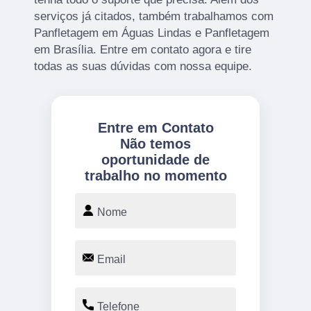
serviços já citados, também trabalhamos com
Panfletagem em Águas Lindas e Panfletagem
em Brasília. Entre em contato agora e tire
todas as suas dúvidas com nossa equipe.
Entre em Contato
Não temos
oportunidade de
trabalho no momento