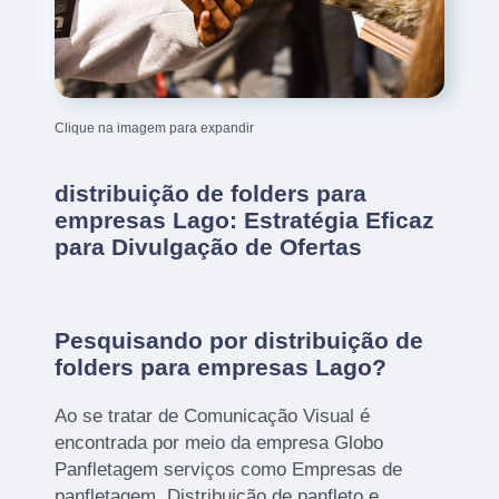
Clique na imagem para expandir
distribuição de folders para
empresas Lago: Estratégia Eficaz
para Divulgação de Ofertas
Pesquisando por distribuição de
folders para empresas Lago?
Ao se tratar de Comunicação Visual é
encontrada por meio da empresa Globo
Panfletagem serviços como Empresas de
panfletagem, Distribuição de panfleto e