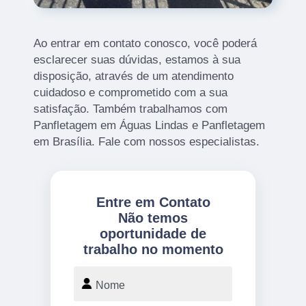
Ao entrar em contato conosco, você poderá
esclarecer suas dúvidas, estamos à sua
disposição, através de um atendimento
cuidadoso e comprometido com a sua
satisfação. Também trabalhamos com
Panfletagem em Águas Lindas e Panfletagem
em Brasília. Fale com nossos especialistas.
Entre em Contato
Não temos
oportunidade de
trabalho no momento