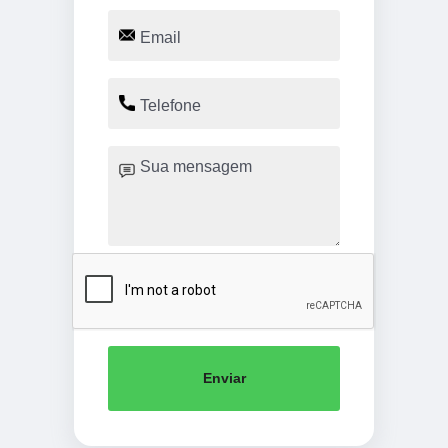
Enviar