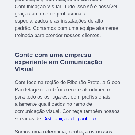
Comunicação Visual. Tudo isso só é possível
graças ao time de profissionais
especializados e as instalações de alto
padrão. Contamos com uma equipe altamente
treinada para atender nossos clientes.
Conte com uma empresa
experiente em Comunicação
Visual
Com foco na região de Ribeirão Preto, a Globo
Panfletagem também oferece atendimento
para todo os os lugares, com profissionais
altamente qualificados no ramo de
comunicação visual. Conheça também nossos
serviços de
Distribuição de panfleto
Somos uma refêrencia, conheça os nossos