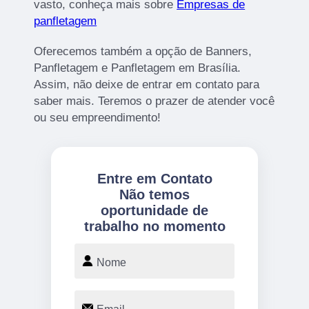
vasto, conheça mais sobre
Empresas de
panfletagem
Oferecemos também a opção de Banners,
Panfletagem e Panfletagem em Brasília.
Assim, não deixe de entrar em contato para
saber mais. Teremos o prazer de atender você
ou seu empreendimento!
Entre em Contato
Não temos
oportunidade de
trabalho no momento