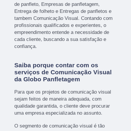
de panfleto, Empresas de panfletagem,
Entrega de folheto e Entregas de panfletos e
tambem Comunicação Visual. Contando com
profissionais qualificados e experientes, o
empreendimento entende a necessidade de
cada cliente, buscando a sua satisfação e
confiança.
Saiba porque contar com os
serviços de Comunicação Visual
da Globo Panfletagem
Para que os projetos de comunicação visual
sejam feitos de maneira adequada, com
qualidade garantida, o cliente deve procurar
uma empresa especializada no assunto.
O segmento de comunicação visual é tão