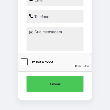
Enviar