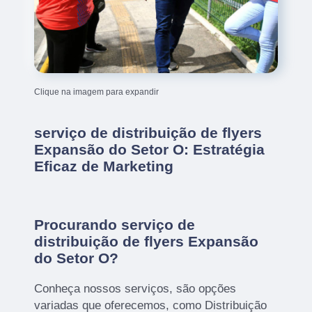
Clique na imagem para expandir
serviço de distribuição de flyers
Expansão do Setor O: Estratégia
Eficaz de Marketing
Procurando serviço de
distribuição de flyers Expansão
do Setor O?
Conheça nossos serviços, são opções
variadas que oferecemos, como Distribuição