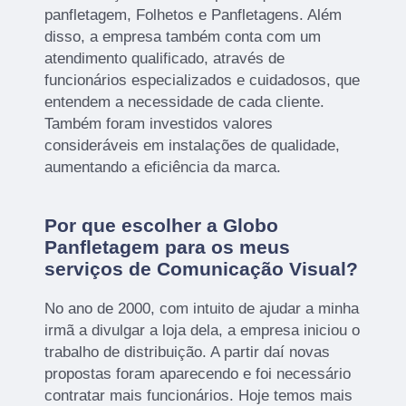
panfletagem, Folhetos e Panfletagens. Além
disso, a empresa também conta com um
atendimento qualificado, através de
funcionários especializados e cuidadosos, que
entendem a necessidade de cada cliente.
Também foram investidos valores
consideráveis em instalações de qualidade,
aumentando a eficiência da marca.
Por que escolher a Globo
Panfletagem para os meus
serviços de Comunicação Visual?
No ano de 2000, com intuito de ajudar a minha
irmã a divulgar a loja dela, a empresa iniciou o
trabalho de distribuição. A partir daí novas
propostas foram aparecendo e foi necessário
contratar mais funcionários. Hoje temos mais