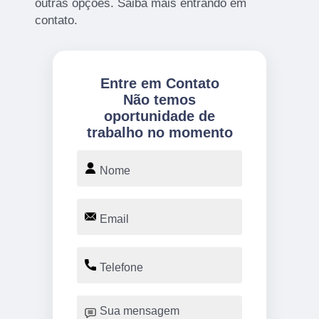
outras opções. Saiba mais entrando em
contato.
Entre em Contato
Não temos
oportunidade de
trabalho no momento