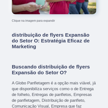
Clique na imagem para expandir
distribuição de flyers Expansão
do Setor O: Estratégia Eficaz de
Marketing
Buscando distribuição de flyers
Expansão do Setor O?
A Globo Panfletagem é a opção mais viável, já
que disponibiliza serviços como o de Entrega
de folheto, Entregas de panfletos, Empresas
de panfletagem, Distribuição de panfleto,
Comunicação Visual, Empresa que faz