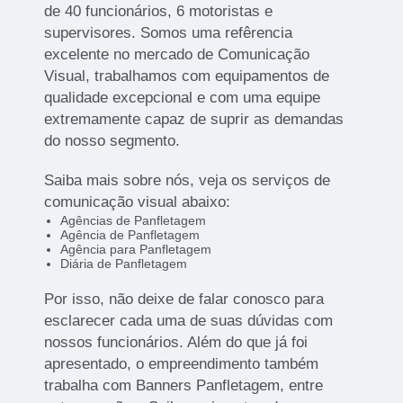
de 40 funcionários, 6 motoristas e
supervisores. Somos uma refêrencia
excelente no mercado de Comunicação
Visual, trabalhamos com equipamentos de
qualidade excepcional e com uma equipe
extremamente capaz de suprir as demandas
do nosso segmento.
Saiba mais sobre nós, veja os serviços de
comunicação visual abaixo:
Agências de Panfletagem
Agência de Panfletagem
Agência para Panfletagem
Diária de Panfletagem
Por isso, não deixe de falar conosco para
esclarecer cada uma de suas dúvidas com
nossos funcionários. Além do que já foi
apresentado, o empreendimento também
trabalha com Banners Panfletagem, entre