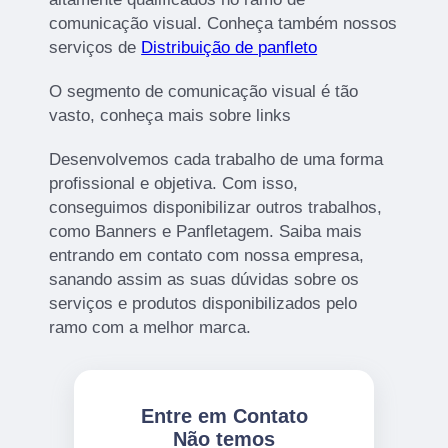
comunicação visual. Conheça também nossos
serviços de
Distribuição de panfleto
O segmento de comunicação visual é tão
vasto, conheça mais sobre links
Desenvolvemos cada trabalho de uma forma
profissional e objetiva. Com isso,
conseguimos disponibilizar outros trabalhos,
como Banners e Panfletagem. Saiba mais
entrando em contato com nossa empresa,
sanando assim as suas dúvidas sobre os
serviços e produtos disponibilizados pelo
ramo com a melhor marca.
Entre em Contato
Não temos