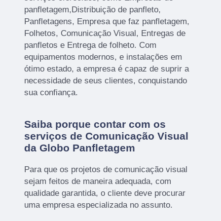
panfletagem,Distribuição de panfleto,
Panfletagens, Empresa que faz panfletagem,
Folhetos, Comunicação Visual, Entregas de
panfletos e Entrega de folheto. Com
equipamentos modernos, e instalações em
ótimo estado, a empresa é capaz de suprir a
necessidade de seus clientes, conquistando
sua confiança.
Saiba porque contar com os
serviços de Comunicação Visual
da Globo Panfletagem
Para que os projetos de comunicação visual
sejam feitos de maneira adequada, com
qualidade garantida, o cliente deve procurar
uma empresa especializada no assunto.