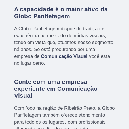
A capacidade é o maior ativo da
Globo Panfletagem
A Globo Panfletagem dispõe de tradição e
experiência no mercado de mídias visuais,
tendo em vista que, atuamos nesse segmento
há anos. Se está procurando por uma
empresa de
Comunicação Visual
você está
no lugar certo.
Conte com uma empresa
experiente em Comunicação
Visual
Com foco na região de Ribeirão Preto, a Globo
Panfletagem também oferece atendimento
para todo os os lugares, com profissionais
altamente qualificados no ramo de