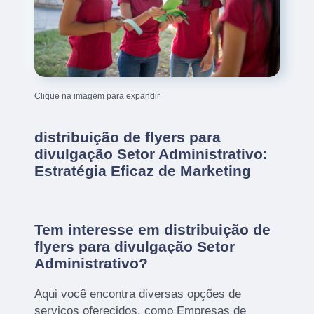
Clique na imagem para expandir
distribuição de flyers para
divulgação Setor Administrativo:
Estratégia Eficaz de Marketing
Tem interesse em distribuição de
flyers para divulgação Setor
Administrativo?
Aqui você encontra diversas opções de
serviços oferecidos, como Empresas de