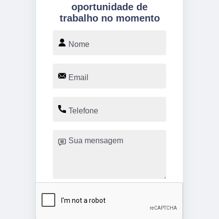
oportunidade de
trabalho no momento