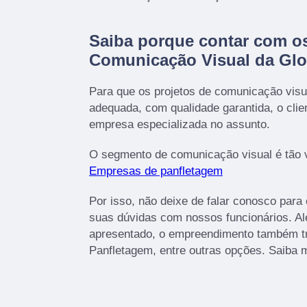
Saiba porque contar com os
Comunicação Visual da Gl
Para que os projetos de comunicação visu
adequada, com qualidade garantida, o cli
empresa especializada no assunto.
O segmento de comunicação visual é tão 
Empresas de panfletagem
Por isso, não deixe de falar conosco para
suas dúvidas com nossos funcionários. Alé
apresentado, o empreendimento também t
Panfletagem, entre outras opções. Saiba 