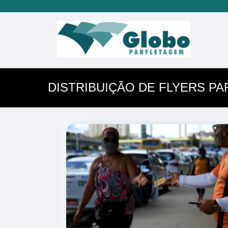
DISTRIBUIÇÃO DE FLYERS P