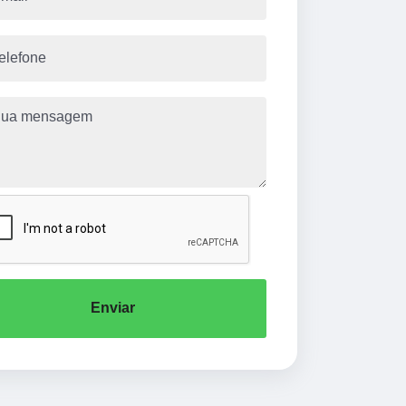
Enviar