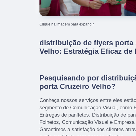
Clique na imagem para expandir
distribuição de flyers porta
Velho: Estratégia Eficaz de
Pesquisando por distribuiçã
porta Cruzeiro Velho?
Conheça nossos serviços entre eles estã
segmento de Comunicação Visual, como E
Entregas de panfletos, Distribuição de panf
Folhetos, Comunicação Visual e Empresa 
Garantimos a satisfação dos clientes atr