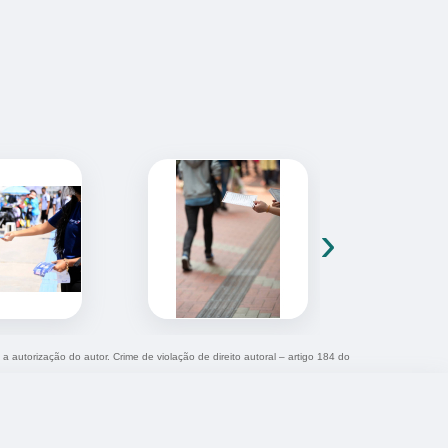
›
 a autorização do autor. Crime de violação de direito autoral – artigo 184 do