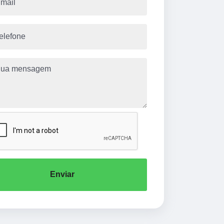
Enviar