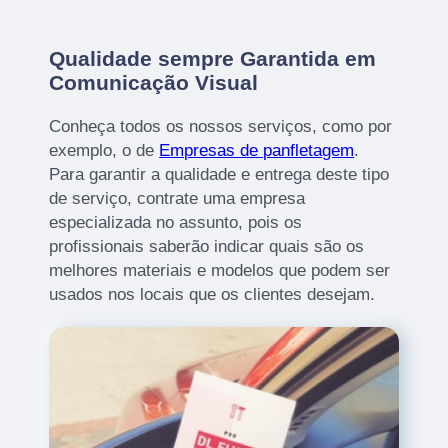
Qualidade sempre Garantida em
Comunicação Visual
Conheça todos os nossos serviços, como por
exemplo, o de
Empresas de panfletagem
.
Para garantir a qualidade e entrega deste tipo
de serviço, contrate uma empresa
especializada no assunto, pois os
profissionais saberão indicar quais são os
melhores materiais e modelos que podem ser
usados nos locais que os clientes desejam.