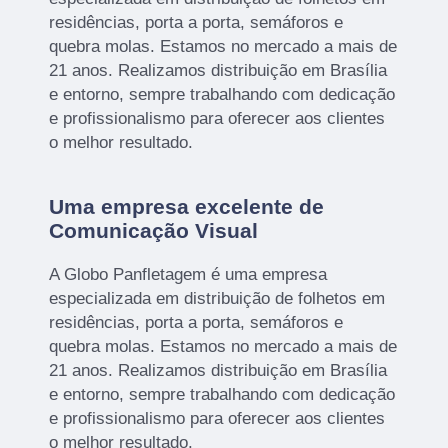
residências, porta a porta, semáforos e
quebra molas. Estamos no mercado a mais de
21 anos. Realizamos distribuição em Brasília
e entorno, sempre trabalhando com dedicação
e profissionalismo para oferecer aos clientes
o melhor resultado.
Uma empresa excelente de
Comunicação Visual
A Globo Panfletagem é uma empresa
especializada em distribuição de folhetos em
residências, porta a porta, semáforos e
quebra molas. Estamos no mercado a mais de
21 anos. Realizamos distribuição em Brasília
e entorno, sempre trabalhando com dedicação
e profissionalismo para oferecer aos clientes
o melhor resultado.