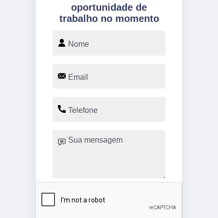
oportunidade de
trabalho no momento