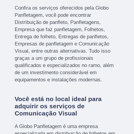
Confira os serviços oferecidos pela Globo
Panfletagem, você pode encontrar
Distribuição de panfleto, Panfletagens,
Empresa que faz panfletagem, Folhetos,
Entrega de folheto, Entregas de panfletos,
Empresas de panfletagem e Comunicação
Visual, entre outras alternativas. Tudo isso
graças a um grupo de profissionais
qualificados e especializados no ramo, além
de um investimento considerável em
equipamentos e instalações modernas.
Você está no local ideal para
adquirir os serviços de
Comunicação Visual
A Globo Panfletagem é uma empresa
especializada em distribuição de folhetos em