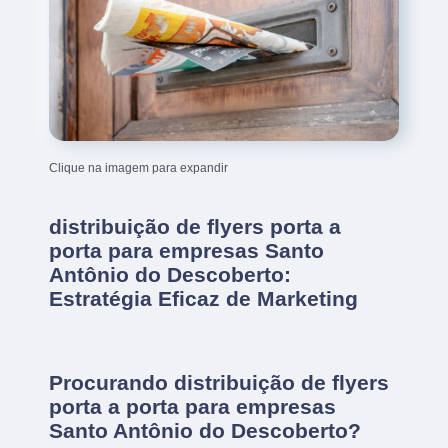
Clique na imagem para expandir
distribuição de flyers porta a
porta para empresas Santo
Antônio do Descoberto:
Estratégia Eficaz de Marketing
Procurando distribuição de flyers
porta a porta para empresas
Santo Antônio do Descoberto?