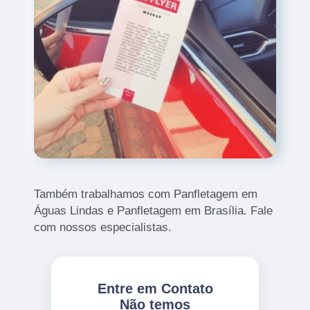
Também trabalhamos com Panfletagem em
Águas Lindas e Panfletagem em Brasília. Fale
com nossos especialistas.
Entre em Contato
Não temos