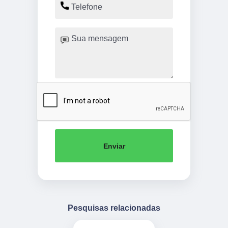
Enviar
Pesquisas relacionadas