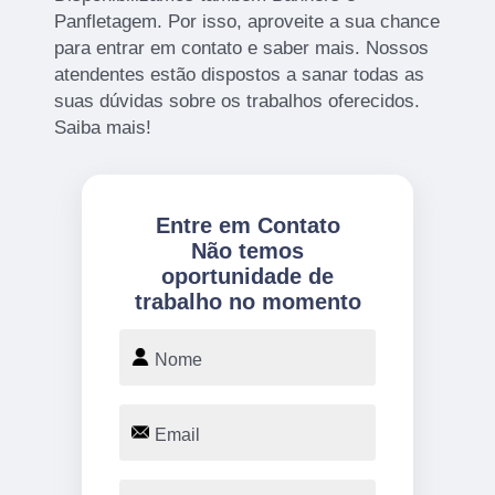
Panfletagem. Por isso, aproveite a sua chance
para entrar em contato e saber mais. Nossos
atendentes estão dispostos a sanar todas as
suas dúvidas sobre os trabalhos oferecidos.
Saiba mais!
Entre em Contato
Não temos
oportunidade de
trabalho no momento