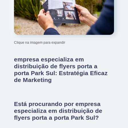
Clique na imagem para expandir
empresa especializa em
distribuição de flyers porta a
porta Park Sul: Estratégia Eficaz
de Marketing
Está procurando por empresa
especializa em distribuição de
flyers porta a porta Park Sul?