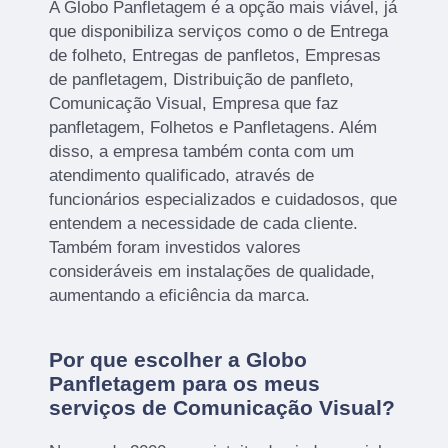
A Globo Panfletagem é a opção mais viável, já
que disponibiliza serviços como o de Entrega
de folheto, Entregas de panfletos, Empresas
de panfletagem, Distribuição de panfleto,
Comunicação Visual, Empresa que faz
panfletagem, Folhetos e Panfletagens. Além
disso, a empresa também conta com um
atendimento qualificado, através de
funcionários especializados e cuidadosos, que
entendem a necessidade de cada cliente.
Também foram investidos valores
consideráveis em instalações de qualidade,
aumentando a eficiência da marca.
Por que escolher a Globo
Panfletagem para os meus
serviços de Comunicação Visual?