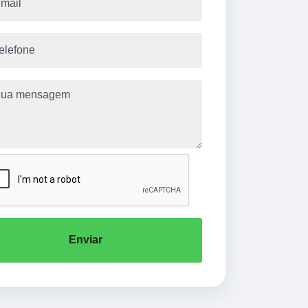
Enviar