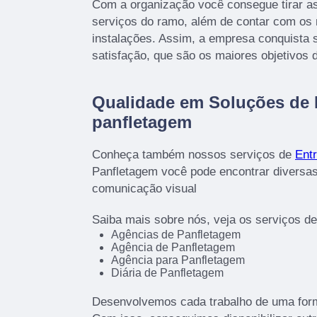
Com a organização você consegue tirar a
serviços do ramo, além de contar com os 
instalações. Assim, a empresa conquista 
satisfação, que são os maiores objetivos 
Qualidade em Soluções de
panfletagem
Conheça também nossos serviços de
Entr
Panfletagem você pode encontrar diversas
comunicação visual
Saiba mais sobre nós, veja os serviços d
Agências de Panfletagem
Agência de Panfletagem
Agência para Panfletagem
Diária de Panfletagem
Desenvolvemos cada trabalho de uma forma