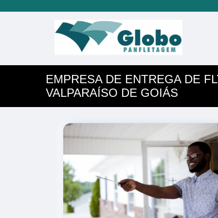
EMPRESA DE ENTREGA DE F
VALPARAÍSO DE GOIÁS