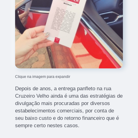
Clique na imagem para expandir
Depois de anos, a entrega panfleto na rua
Cruzeiro Velho ainda é uma das estratégias de
divulgação mais procuradas por diversos
estabelecimentos comerciais, por conta de
seu baixo custo e do retorno financeiro que é
sempre certo nestes casos.