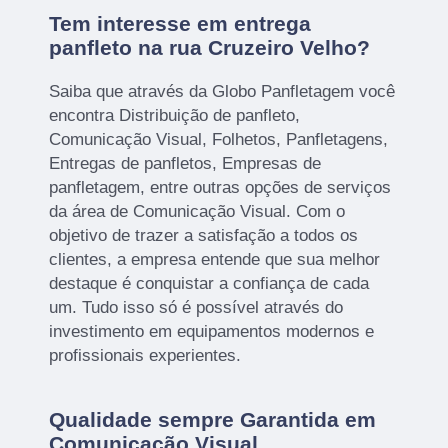
Tem interesse em entrega
panfleto na rua Cruzeiro Velho?
Saiba que através da Globo Panfletagem você
encontra Distribuição de panfleto,
Comunicação Visual, Folhetos, Panfletagens,
Entregas de panfletos, Empresas de
panfletagem, entre outras opções de serviços
da área de Comunicação Visual. Com o
objetivo de trazer a satisfação a todos os
clientes, a empresa entende que sua melhor
destaque é conquistar a confiança de cada
um. Tudo isso só é possível através do
investimento em equipamentos modernos e
profissionais experientes.
Qualidade sempre Garantida em
Comunicação Visual