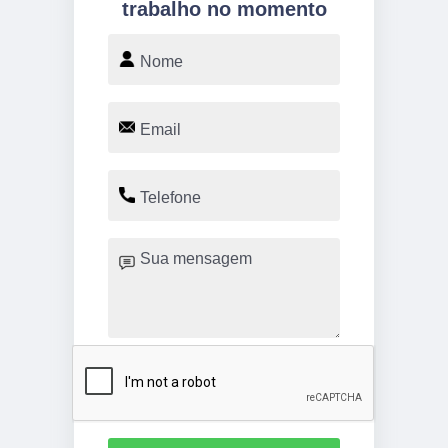
trabalho no momento