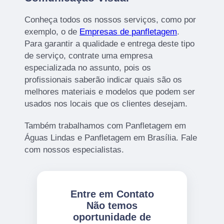
Conheça todos os nossos serviços, como por
exemplo, o de
Empresas de panfletagem
.
Para garantir a qualidade e entrega deste tipo
de serviço, contrate uma empresa
especializada no assunto, pois os
profissionais saberão indicar quais são os
melhores materiais e modelos que podem ser
usados nos locais que os clientes desejam.
Também trabalhamos com Panfletagem em
Águas Lindas e Panfletagem em Brasília. Fale
com nossos especialistas.
Entre em Contato
Não temos
oportunidade de