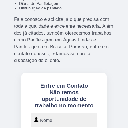
Diária de Panfletagem
Distribuição de panfleto
Fale conosco e solicite já o que precisa com
toda a qualidade e excelente necessária. Além
dos já citados, também oferecemos trabalhos
como Panfletagem em Águas Lindas e
Panfletagem em Brasília. Por isso, entre em
contato conosco,estamos sempre a
disposição do cliente.
Entre em Contato
Não temos
oportunidade de
trabalho no momento