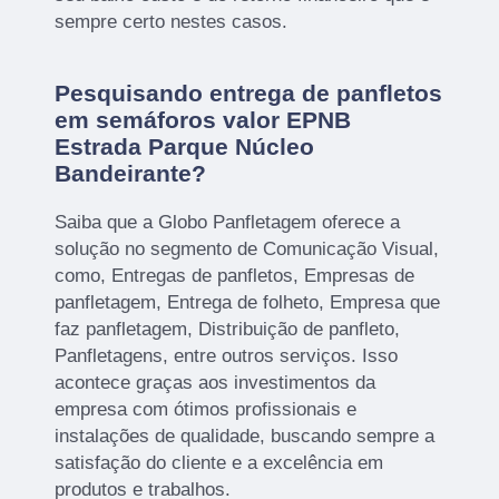
sempre certo nestes casos.
Pesquisando entrega de panfletos
em semáforos valor EPNB
Estrada Parque Núcleo
Bandeirante?
Saiba que a Globo Panfletagem oferece a
solução no segmento de Comunicação Visual,
como, Entregas de panfletos, Empresas de
panfletagem, Entrega de folheto, Empresa que
faz panfletagem, Distribuição de panfleto,
Panfletagens, entre outros serviços. Isso
acontece graças aos investimentos da
empresa com ótimos profissionais e
instalações de qualidade, buscando sempre a
satisfação do cliente e a excelência em
produtos e trabalhos.