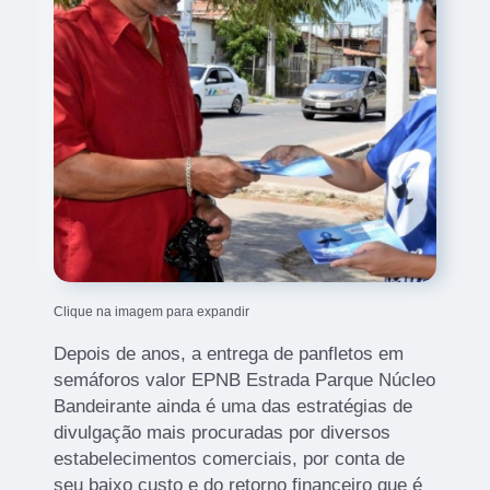
Clique na imagem para expandir
Depois de anos, a entrega de panfletos em
semáforos valor EPNB Estrada Parque Núcleo
Bandeirante ainda é uma das estratégias de
divulgação mais procuradas por diversos
estabelecimentos comerciais, por conta de
seu baixo custo e do retorno financeiro que é