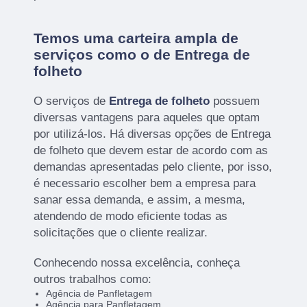
Temos uma carteira ampla de
serviços como o de Entrega de
folheto
O serviços de
Entrega de folheto
possuem
diversas vantagens para aqueles que optam
por utilizá-los. Há diversas opções de Entrega
de folheto que devem estar de acordo com as
demandas apresentadas pelo cliente, por isso,
é necessario escolher bem a empresa para
sanar essa demanda, e assim, a mesma,
atendendo de modo eficiente todas as
solicitações que o cliente realizar.
Conhecendo nossa excelência, conheça
outros trabalhos como:
Agência de Panfletagem
Agência para Panfletagem