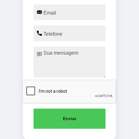
Enviar