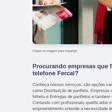
Clique na imagem para expandir
Procurando empresas que 
telefone Fercal?
Conheça nossos serviços, são opções var
como Distribuição de panfleto, Empresas 
folheto e Entregas de panfletos e tambem
Contando com profissionais qualificados e
empreendimento entende a necessidade de