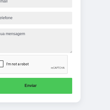
Enviar