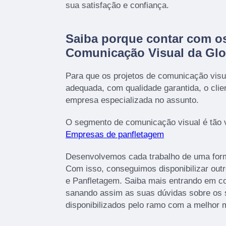
sua satisfação e confiança.
Saiba porque contar com os
Comunicação Visual da Gl
Para que os projetos de comunicação visu
adequada, com qualidade garantida, o cli
empresa especializada no assunto.
O segmento de comunicação visual é tão 
Empresas de panfletagem
Desenvolvemos cada trabalho de uma forma
Com isso, conseguimos disponibilizar out
e Panfletagem. Saiba mais entrando em c
sanando assim as suas dúvidas sobre os 
disponibilizados pelo ramo com a melhor 