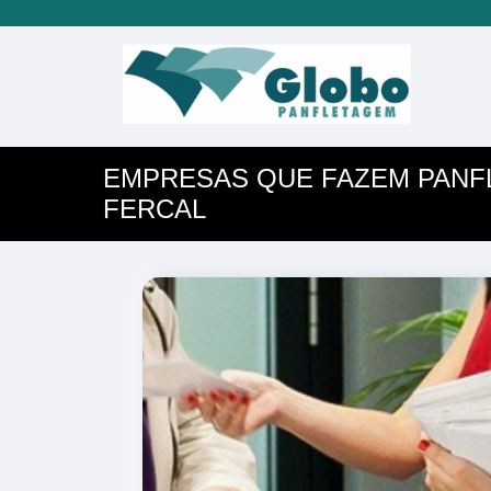
EMPRESAS QUE FAZEM PANF
FERCAL