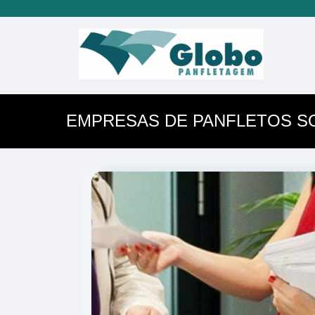
EMPRESAS DE PANFLETOS S