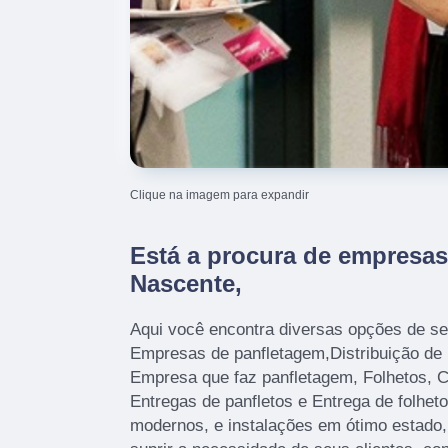
Clique na imagem para expandir
Está a procura de empresas
Nascente,
Aqui você encontra diversas opções de se
Empresas de panfletagem,Distribuição de p
Empresa que faz panfletagem, Folhetos, 
Entregas de panfletos e Entrega de folhe
modernos, e instalações em ótimo estado