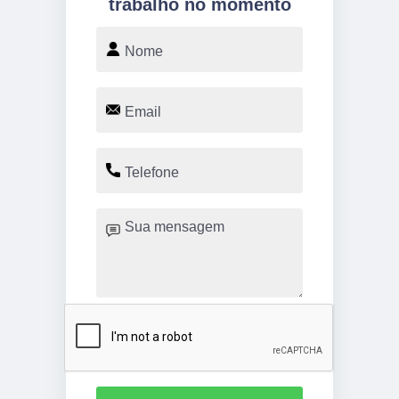
trabalho no momento