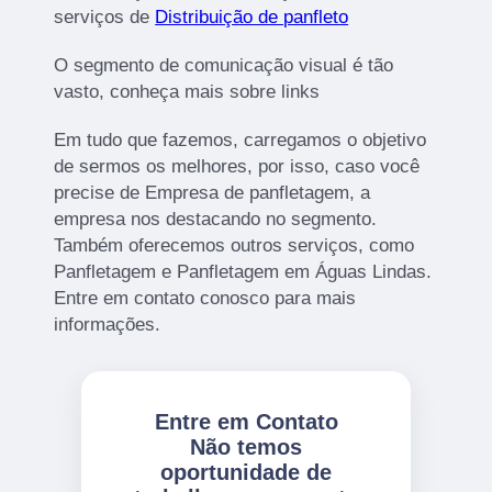
serviços de
Distribuição de panfleto
O segmento de comunicação visual é tão
vasto, conheça mais sobre links
Em tudo que fazemos, carregamos o objetivo
de sermos os melhores, por isso, caso você
precise de Empresa de panfletagem, a
empresa nos destacando no segmento.
Também oferecemos outros serviços, como
Panfletagem e Panfletagem em Águas Lindas.
Entre em contato conosco para mais
informações.
Entre em Contato
Não temos
oportunidade de