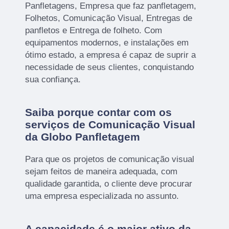
Panfletagens, Empresa que faz panfletagem,
Folhetos, Comunicação Visual, Entregas de
panfletos e Entrega de folheto. Com
equipamentos modernos, e instalações em
ótimo estado, a empresa é capaz de suprir a
necessidade de seus clientes, conquistando
sua confiança.
Saiba porque contar com os
serviços de Comunicação Visual
da Globo Panfletagem
Para que os projetos de comunicação visual
sejam feitos de maneira adequada, com
qualidade garantida, o cliente deve procurar
uma empresa especializada no assunto.
A capacidade é o maior ativo da