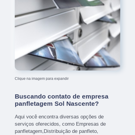
Clique na imagem para expandir
Buscando contato de empresa
panfletagem Sol Nascente?
Aqui você encontra diversas opções de
serviços oferecidos, como Empresas de
panfletagem,Distribuição de panfleto,