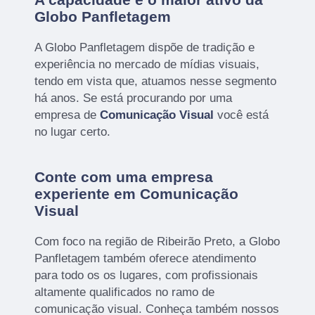
Globo Panfletagem
A Globo Panfletagem dispõe de tradição e
experiência no mercado de mídias visuais,
tendo em vista que, atuamos nesse segmento
há anos. Se está procurando por uma
empresa de
Comunicação Visual
você está
no lugar certo.
Conte com uma empresa
experiente em Comunicação
Visual
Com foco na região de Ribeirão Preto, a Globo
Panfletagem também oferece atendimento
para todo os os lugares, com profissionais
altamente qualificados no ramo de
comunicação visual. Conheça também nossos