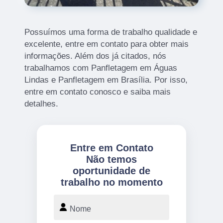
Possuímos uma forma de trabalho qualidade e
excelente, entre em contato para obter mais
informações. Além dos já citados, nós
trabalhamos com Panfletagem em Águas
Lindas e Panfletagem em Brasília. Por isso,
entre em contato conosco e saiba mais
detalhes.
Entre em Contato
Não temos
oportunidade de
trabalho no momento