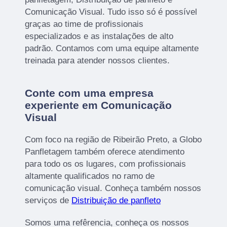
Comunicação Visual. Tudo isso só é possível
graças ao time de profissionais
especializados e as instalações de alto
padrão. Contamos com uma equipe altamente
treinada para atender nossos clientes.
Conte com uma empresa
experiente em Comunicação
Visual
Com foco na região de Ribeirão Preto, a Globo
Panfletagem também oferece atendimento
para todo os os lugares, com profissionais
altamente qualificados no ramo de
comunicação visual. Conheça também nossos
serviços de
Distribuição de panfleto
Somos uma refêrencia, conheça os nossos