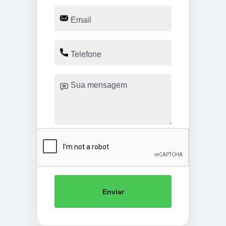
Enviar