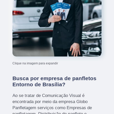
Clique na imagem para expandir
Busca por empresa de panfletos
Entorno de Brasília?
Ao se tratar de Comunicação Visual é
encontrada por meio da empresa Globo
Panfletagem serviços como Empresas de
panfletagem, Distribuição de panfleto e