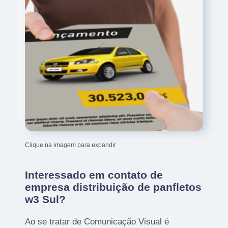
Clique na imagem para expandir
Interessado em contato de
empresa distribuição de panfletos
w3 Sul?
Ao se tratar de Comunicação Visual é