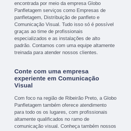
encontrada por meio da empresa Globo
Panfletagem serviços como Empresas de
panfletagem, Distribuição de panfleto e
Comunicação Visual. Tudo isso só é possível
graças ao time de profissionais
especializados e as instalações de alto
padrão. Contamos com uma equipe altamente
treinada para atender nossos clientes.
Conte com uma empresa
experiente em Comunicação
Visual
Com foco na região de Ribeirão Preto, a Globo
Panfletagem também oferece atendimento
para todo os os lugares, com profissionais
altamente qualificados no ramo de
comunicação visual. Conheça também nossos