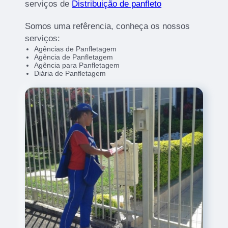
serviços de
Distribuição de panfleto
Somos uma refêrencia, conheça os nossos
serviços:
Agências de Panfletagem
Agência de Panfletagem
Agência para Panfletagem
Diária de Panfletagem