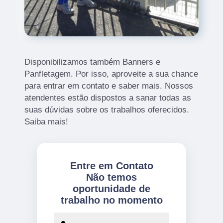
Disponibilizamos também Banners e
Panfletagem. Por isso, aproveite a sua chance
para entrar em contato e saber mais. Nossos
atendentes estão dispostos a sanar todas as
suas dúvidas sobre os trabalhos oferecidos.
Saiba mais!
Entre em Contato
Não temos
oportunidade de
trabalho no momento