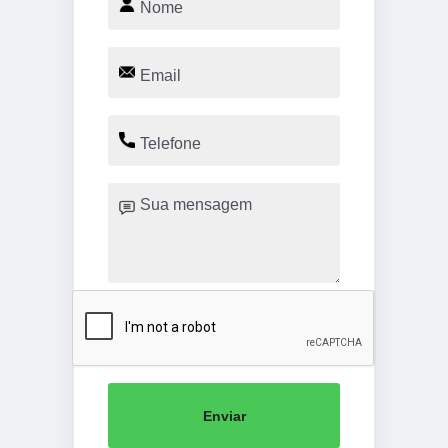
Enviar