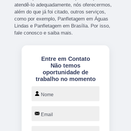
atendê-lo adequadamente, nós oferecermos,
além do que já foi citado, outros serviços,
como por exemplo, Panfletagem em Águas
Lindas e Panfletagem em Brasília. Por isso,
fale conosco e saiba mais.
Entre em Contato
Não temos
oportunidade de
trabalho no momento