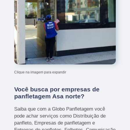
Clique na imagem para expandir
Você busca por empresas de
panfletagem Asa norte?
Saiba que com a Globo Panfletagem você
pode achar serviços como Distribuição de
panfleto, Empresas de panfletagem e
Entregas de panfletos, Folhetos, Comunicação