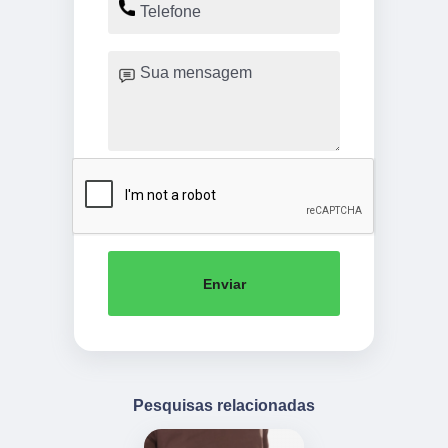
Enviar
Pesquisas relacionadas