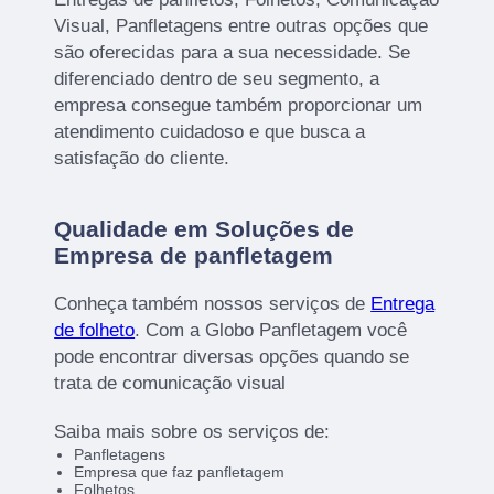
Visual, Panfletagens entre outras opções que
são oferecidas para a sua necessidade. Se
diferenciado dentro de seu segmento, a
empresa consegue também proporcionar um
atendimento cuidadoso e que busca a
satisfação do cliente.
Qualidade em Soluções de
Empresa de panfletagem
Conheça também nossos serviços de
Entrega
de folheto
. Com a Globo Panfletagem você
pode encontrar diversas opções quando se
trata de comunicação visual
Saiba mais sobre os serviços de:
Panfletagens
Empresa que faz panfletagem
Folhetos