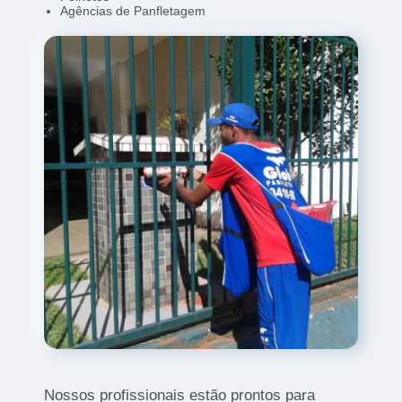
Agências de Panfletagem
Nossos profissionais estão prontos para