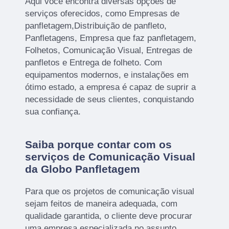
Aqui você encontra diversas opções de
serviços oferecidos, como Empresas de
panfletagem,Distribuição de panfleto,
Panfletagens, Empresa que faz panfletagem,
Folhetos, Comunicação Visual, Entregas de
panfletos e Entrega de folheto. Com
equipamentos modernos, e instalações em
ótimo estado, a empresa é capaz de suprir a
necessidade de seus clientes, conquistando
sua confiança.
Saiba porque contar com os
serviços de Comunicação Visual
da Globo Panfletagem
Para que os projetos de comunicação visual
sejam feitos de maneira adequada, com
qualidade garantida, o cliente deve procurar
uma empresa especializada no assunto.