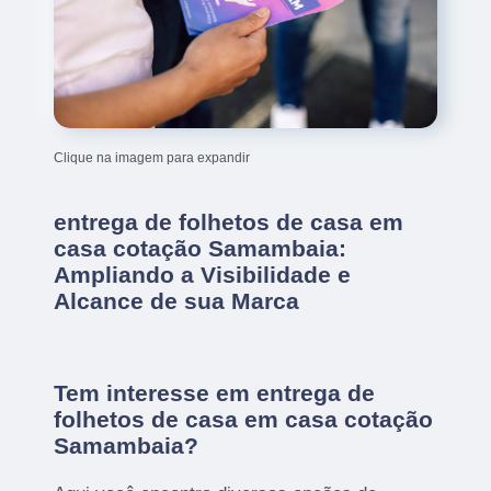
Clique na imagem para expandir
entrega de folhetos de casa em
casa cotação Samambaia:
Ampliando a Visibilidade e
Alcance de sua Marca
Tem interesse em entrega de
folhetos de casa em casa cotação
Samambaia?