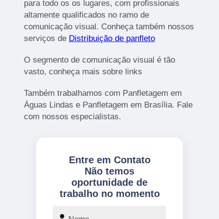
para todo os os lugares, com profissionais
altamente qualificados no ramo de
comunicação visual. Conheça também nossos
serviços de
Distribuição de panfleto
O segmento de comunicação visual é tão
vasto, conheça mais sobre links
Também trabalhamos com Panfletagem em
Águas Lindas e Panfletagem em Brasília. Fale
com nossos especialistas.
Entre em Contato
Não temos
oportunidade de
trabalho no momento