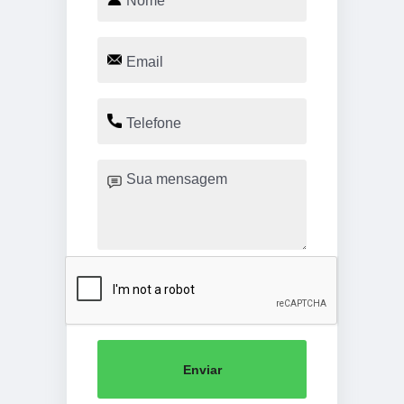
Enviar