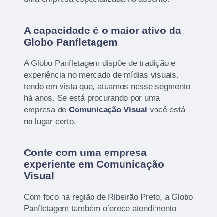
A capacidade é o maior ativo da
Globo Panfletagem
A Globo Panfletagem dispõe de tradição e
experiência no mercado de mídias visuais,
tendo em vista que, atuamos nesse segmento
há anos. Se está procurando por uma
empresa de
Comunicação Visual
você está
no lugar certo.
Conte com uma empresa
experiente em Comunicação
Visual
Com foco na região de Ribeirão Preto, a Globo
Panfletagem também oferece atendimento